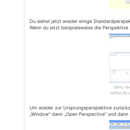
Du siehst jetzt wieder einige Standardperspek
Wenn du jetzt beispielsweise die Perspektive 
Ganz obe
siehst du 
Um wieder zur Ursprungsperspektive zurückz
„Window“ dann „Open Perspective“ und dann 