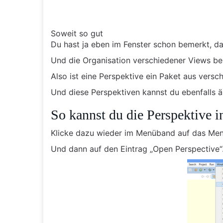
Soweit so gut
Du hast ja eben im Fenster schon bemerkt, da
Und die Organisation verschiedener Views be
Also ist eine Perspektive ein Paket aus versc
Und diese Perspektiven kannst du ebenfalls ä
So kannst du die Perspektive i
Klicke dazu wieder im Menüband auf das Me
Und dann auf den Eintrag „Open Perspective“