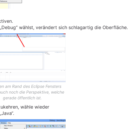
tiven.
„Debug“ wählst, verändert sich schlagartig die Oberfläche.
n am Rand des Eclipse Fensters
auch noch die Perspektive, welche
gerade öffentlich ist.
ukehren, wähle wieder
„Java“.