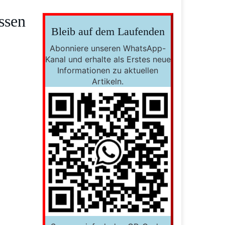
ssen
Bleib auf dem Laufenden
Abonniere unseren WhatsApp-
Kanal und erhalte als Erstes neue
Informationen zu aktuellen
Artikeln.