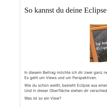
So kannst du deine Eclips
In diesem Beitrag möchte ich dir zwei ganz n
Es geht um Views und um Perspektiven.
Wie du schon weißt, besteht Eclipse aus eine
Und in dieser Oberfläche stehen dir verschie
Was ist so ein View?