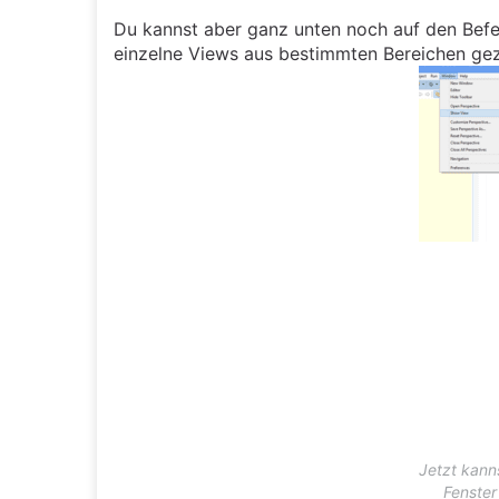
Du kannst aber ganz unten noch auf den Befehl
einzelne Views aus bestimmten Bereichen gezi
Jetzt kann
Fenster