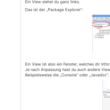
Ein View siehst du ganz links.
Das ist der „Package Explorer“.
Ein View ist also ein Fenster, welches dir Inf
Je nach Anpassung hast du auch andere View
Beispielsweise die „Console“ oder „Javadoc“.