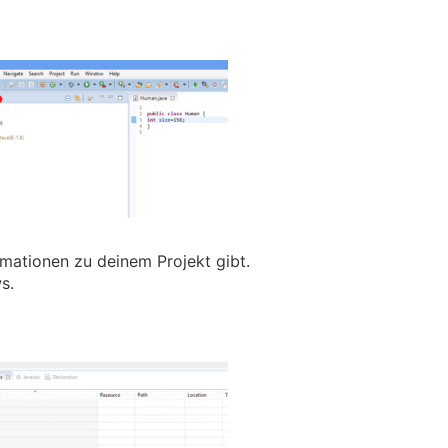
ormationen zu deinem Projekt gibt.
s.