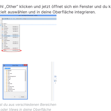
 „Other“ klicken und jetzt öffnet sich ein Fenster und du 
elt auswählen und in deine Oberfläche integrieren.
st du aus verschiedenen Bereichen
 oder Views in deine Oberfläche