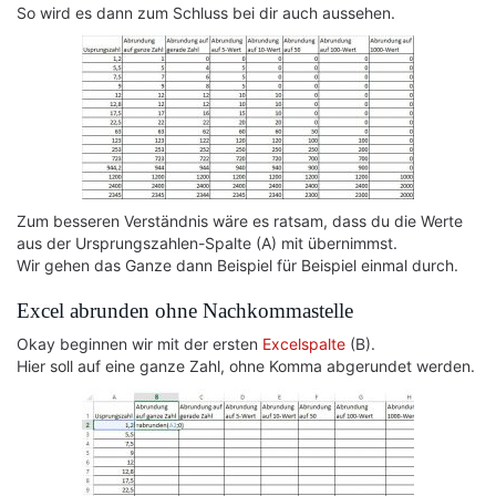
So wird es dann zum Schluss bei dir auch aussehen.
Zum besseren Verständnis wäre es ratsam, dass du die Werte
aus der Ursprungszahlen-Spalte (A) mit übernimmst.
Wir gehen das Ganze dann Beispiel für Beispiel einmal durch.
Excel abrunden ohne Nachkommastelle
Okay beginnen wir mit der ersten
Excelspalte
(B).
Hier soll auf eine ganze Zahl, ohne Komma abgerundet werden.