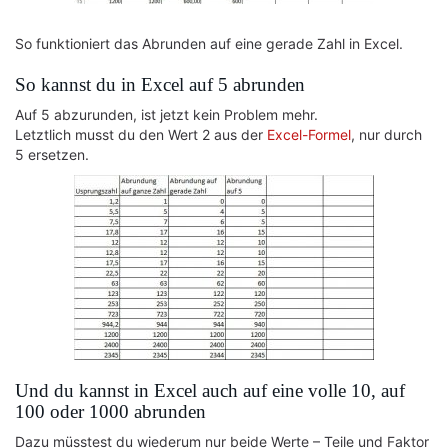
So funktioniert das Abrunden auf eine gerade Zahl in Excel.
So kannst du in Excel auf 5 abrunden
Auf 5 abzurunden, ist jetzt kein Problem mehr.
Letztlich musst du den Wert 2 aus der
Excel-Formel
, nur durch
5 ersetzen.
Und du kannst in Excel auch auf eine volle 10, auf
100 oder 1000 abrunden
Dazu müsstest du wiederum nur beide Werte – Teile und Faktor