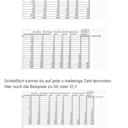
Schließlich kannst du auf jede x-beliebige Zahl abrunden.
Hier noch die Beispiele zu 50 oder 21,7.