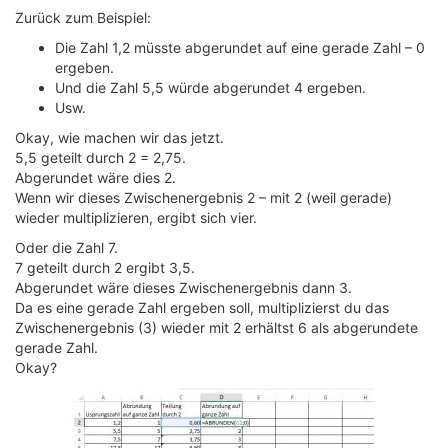
Zurück zum Beispiel:
Die Zahl 1,2 müsste abgerundet auf eine gerade Zahl – 0
ergeben.
Und die Zahl 5,5 würde abgerundet 4 ergeben.
Usw.
Okay, wie machen wir das jetzt.
5,5 geteilt durch 2 = 2,75.
Abgerundet wäre dies 2.
Wenn wir dieses Zwischenergebnis 2 – mit 2 (weil gerade)
wieder multiplizieren, ergibt sich vier.
Oder die Zahl 7.
7 geteilt durch 2 ergibt 3,5.
Abgerundet wäre dieses Zwischenergebnis dann 3.
Da es eine gerade Zahl ergeben soll, multiplizierst du das
Zwischenergebnis (3) wieder mit 2 erhältst 6 als abgerundete
gerade Zahl.
Okay?