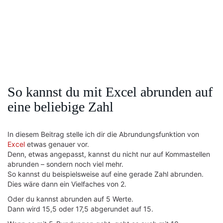
So kannst du mit Excel abrunden auf
eine beliebige Zahl
In diesem Beitrag stelle ich dir die Abrundungsfunktion von
Excel
etwas genauer vor.
Denn, etwas angepasst, kannst du nicht nur auf Kommastellen
abrunden – sondern noch viel mehr.
So kannst du beispielsweise auf eine gerade Zahl abrunden.
Dies wäre dann ein Vielfaches von 2.
Oder du kannst abrunden auf 5 Werte.
Dann wird 15,5 oder 17,5 abgerundet auf 15.