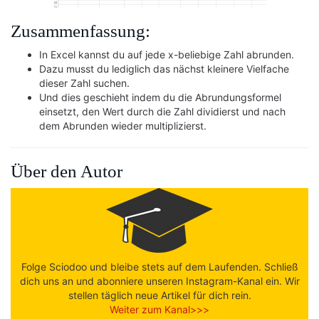
Zusammenfassung:
In Excel kannst du auf jede x-beliebige Zahl abrunden.
Dazu musst du lediglich das nächst kleinere Vielfache
dieser Zahl suchen.
Und dies geschieht indem du die Abrundungsformel
einsetzt, den Wert durch die Zahl dividierst und nach
dem Abrunden wieder multiplizierst.
Über den Autor
Folge Sciodoo und bleibe stets auf dem Laufenden. Schließ
dich uns an und abonniere unseren Instagram-Kanal ein. Wir
stellen täglich neue Artikel für dich rein.
Weiter zum Kanal>>>