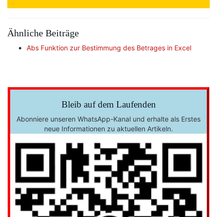
Ähnliche Beiträge
Abs Funktion zur Bestimmung des Betrages in Excel
Bleib auf dem Laufenden
Abonniere unseren WhatsApp-Kanal und erhalte als Erstes
neue Informationen zu aktuellen Artikeln.