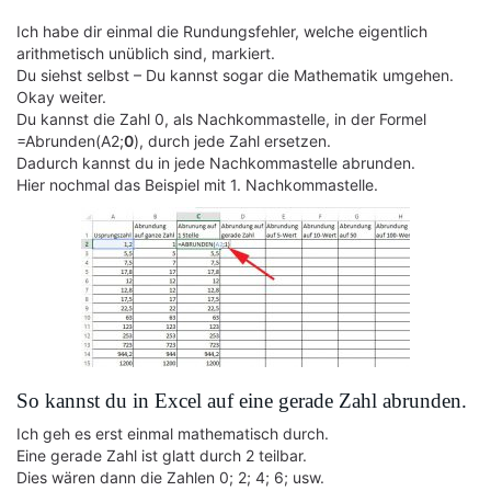
Ich habe dir einmal die Rundungsfehler, welche eigentlich
arithmetisch unüblich sind, markiert.
Du siehst selbst – Du kannst sogar die Mathematik umgehen.
Okay weiter.
Du kannst die Zahl 0, als Nachkommastelle, in der Formel
=Abrunden(A2;
0
), durch jede Zahl ersetzen.
Dadurch kannst du in jede Nachkommastelle abrunden.
Hier nochmal das Beispiel mit 1. Nachkommastelle.
So kannst du in Excel auf eine gerade Zahl abrunden.
Ich geh es erst einmal mathematisch durch.
Eine gerade Zahl ist glatt durch 2 teilbar.
Dies wären dann die Zahlen 0; 2; 4; 6; usw.