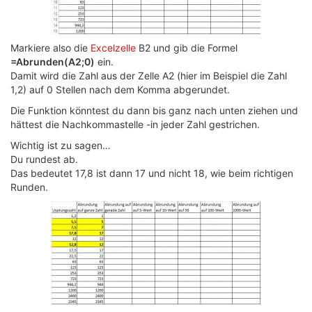
Markiere also die
Excelzelle
B2 und gib die Formel
=Abrunden(A2;0)
ein.
Damit wird die Zahl aus der
Zelle
A2 (hier im Beispiel die Zahl
1,2) auf 0 Stellen nach dem Komma abgerundet.
Die Funktion könntest du dann bis ganz nach unten ziehen und
hättest die Nachkommastelle -in jeder Zahl gestrichen.
Wichtig ist zu sagen…
Du rundest ab.
Das bedeutet 17,8 ist dann 17 und nicht 18, wie beim richtigen
Runden.