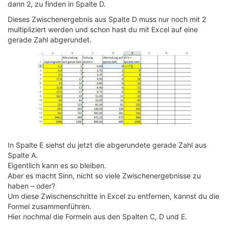
dann 2, zu finden in Spalte D.
Dieses Zwischenergebnis aus Spalte D muss nur noch mit 2
multipliziert werden und schon hast du mit Excel auf eine
gerade Zahl abgerundet.
In Spalte E siehst du jetzt die abgerundete gerade Zahl aus
Spalte A.
Eigentlich kann es so bleiben.
Aber es macht Sinn, nicht so viele Zwischenergebnisse zu
haben – oder?
Um diese Zwischenschritte in Excel zu entfernen, kannst du die
Formel zusammenführen.
Hier nochmal die Formeln aus den Spalten C, D und E.