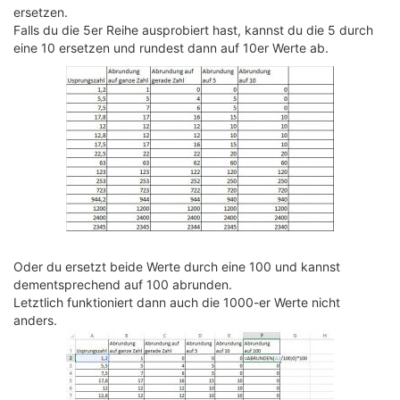
ersetzen.
Falls du die 5er Reihe ausprobiert hast, kannst du die 5 durch
eine 10 ersetzen und rundest dann auf 10er Werte ab.
Oder du ersetzt beide Werte durch eine 100 und kannst
dementsprechend auf 100 abrunden.
Letztlich funktioniert dann auch die 1000-er Werte nicht
anders.