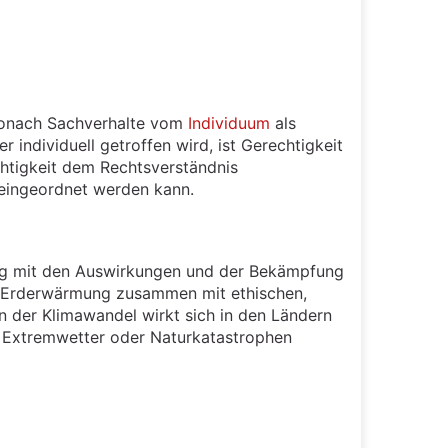
wonach Sachverhalte vom
Individuum
als
individuell getroffen wird, ist Gerechtigkeit
chtigkeit dem Rechtsverständnis
 eingeordnet werden kann.
ang mit den Auswirkungen und der Bekämpfung
er Erderwärmung zusammen mit ethischen,
n der Klimawandel wirkt sich in den Ländern
. Extremwetter oder Naturkatastrophen