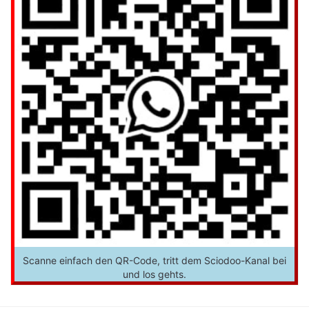
Scanne einfach den QR-Code, tritt dem Sciodoo-Kanal bei
und los gehts.