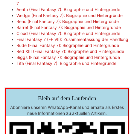
7
Aerith (Final Fantasy 7): Biographie und Hintergründe
Wedge (Final Fantasy 7): Biographie und Hintergründe
Reno (Final Fantasy 7): Biographie und Hintergründe
Barret (Final Fantasy 7): Biographie und Hintergründe
Cloud (Final Fantasy 7): Biographie und Hintergründe
Final Fantasy 7 (FF VII): Zusammenfassung der Handlung
Rude (Final Fantasy 7): Biographie und Hintergründe
Red XIII (Final Fantasy 7): Biographie und Hintergründe
Biggs (Final Fantasy 7): Biographie und Hintergründe
Tifa (Final Fantasy 7): Biographie und Hintergründe
Bleib auf dem Laufenden
Abonniere unseren WhatsApp-Kanal und erhalte als Erstes
neue Informationen zu aktuellen Artikeln.