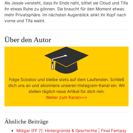
Als Jessie versteht, dass ihr Ende naht, bittet sie Cloud und Tifa
ihr etwas Ruhe zu gönnen. Sie braucht für den Moment etwas
mehr Privatsphäre. Im nächsten Augenblick sinkt ihr Kopf nach
vorne und Tifa weint.
Über den Autor
Folge Sciodoo und bleibe stets auf dem Laufenden. Schließ
dich uns an und abonniere unseren Instagram-Kanal ein. Wir
stellen täglich neue Artikel für dich rein.
Weiter zum Kanal>>>
Ähnliche Beiträge
Midgar (FF 7): Hintergründe & Geschichte | Final Fantasy