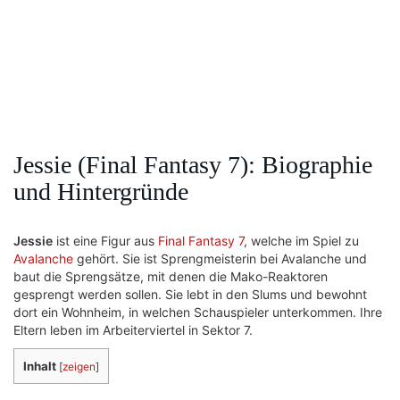
Jessie (Final Fantasy 7): Biographie
und Hintergründe
Jessie
ist eine Figur aus
Final Fantasy 7
, welche im Spiel zu
Avalanche
gehört. Sie ist Sprengmeisterin bei Avalanche und
baut die Sprengsätze, mit denen die Mako-Reaktoren
gesprengt werden sollen. Sie lebt in den Slums und bewohnt
dort ein Wohnheim, in welchen Schauspieler unterkommen. Ihre
Eltern leben im Arbeiterviertel in Sektor 7.
Inhalt
[
zeigen
]