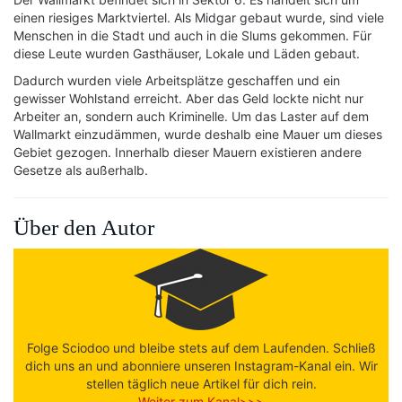
einen riesiges Marktviertel. Als Midgar gebaut wurde, sind viele
Menschen in die Stadt und auch in die Slums gekommen. Für
diese Leute wurden Gasthäuser, Lokale und Läden gebaut.
Dadurch wurden viele Arbeitsplätze geschaffen und ein
gewisser Wohlstand erreicht. Aber das Geld lockte nicht nur
Arbeiter an, sondern auch Kriminelle. Um das Laster auf dem
Wallmarkt einzudämmen, wurde deshalb eine Mauer um dieses
Gebiet gezogen. Innerhalb dieser Mauern existieren andere
Gesetze als außerhalb.
Über den Autor
Folge Sciodoo und bleibe stets auf dem Laufenden. Schließ
dich uns an und abonniere unseren Instagram-Kanal ein. Wir
stellen täglich neue Artikel für dich rein.
Weiter zum Kanal>>>