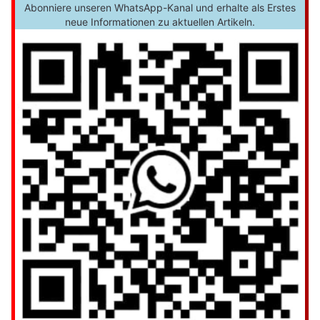
Abonniere unseren WhatsApp-Kanal und erhalte als Erstes
neue Informationen zu aktuellen Artikeln.