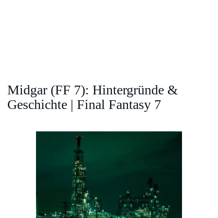
Midgar (FF 7): Hintergründe &
Geschichte | Final Fantasy 7