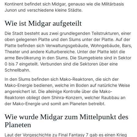
Kontinent befindet sich Midgar, genauso wie die Militärbasis
Junon und verschiedene kleine Städte.
Wie ist Midgar aufgeteilt
Die Stadt besteht aus zwei grundlegenden Teilstrukturen, einer
oben gelegenen Platte und den Slums unter der Platte. Auf der
Platte befinden sich Verwaltungsgebäude, Wohngebäude, Bars,
Theater und andere Kulturbereiche. Unter der Platte lebt die
arme Bevölkerung in den Slums. Die Slumgebiete sind in Sektor
0 bis 7 eingeteilt. Verbunden sind die Sektoren über eine
Schnellbahn.
In den Slums befinden sich Mako-Reaktoren, die sich der
Mako-Energie bedienen, welche im Boden auf natürliche Weise
angereichert ist. Die alleinige Kontrolle über die Mako-
Reaktoren obliegt dem Shinra-Konzern, welcher Raubbau an
der Mako-Energie und somit am Planeten betreibt.
Wie wurde Midgar zum Mittelpunkt des
Planeten
Laut der Vorgeschichte zu Final Fantasy 7 gab es einen Krieg