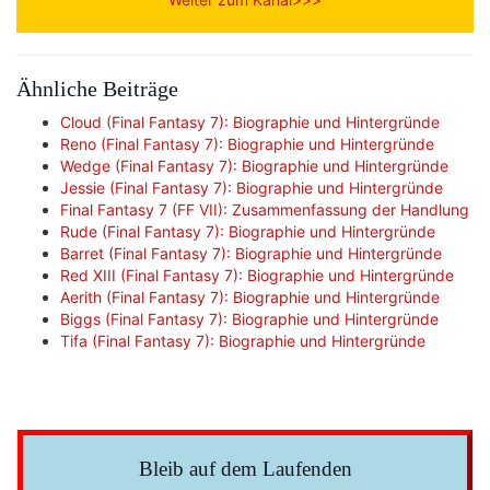
Ähnliche Beiträge
Cloud (Final Fantasy 7): Biographie und Hintergründe
Reno (Final Fantasy 7): Biographie und Hintergründe
Wedge (Final Fantasy 7): Biographie und Hintergründe
Jessie (Final Fantasy 7): Biographie und Hintergründe
Final Fantasy 7 (FF VII): Zusammenfassung der Handlung
Rude (Final Fantasy 7): Biographie und Hintergründe
Barret (Final Fantasy 7): Biographie und Hintergründe
Red XIII (Final Fantasy 7): Biographie und Hintergründe
Aerith (Final Fantasy 7): Biographie und Hintergründe
Biggs (Final Fantasy 7): Biographie und Hintergründe
Tifa (Final Fantasy 7): Biographie und Hintergründe
Bleib auf dem Laufenden