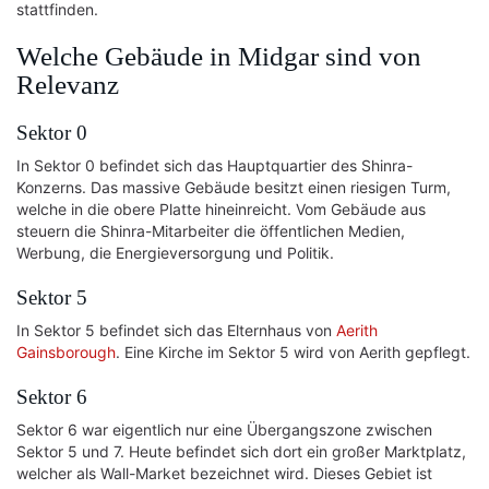
stattfinden.
Welche Gebäude in Midgar sind von
Relevanz
Sektor 0
In Sektor 0 befindet sich das Hauptquartier des Shinra-
Konzerns. Das massive Gebäude besitzt einen riesigen Turm,
welche in die obere Platte hineinreicht. Vom Gebäude aus
steuern die Shinra-Mitarbeiter die öffentlichen Medien,
Werbung, die Energieversorgung und Politik.
Sektor 5
In Sektor 5 befindet sich das Elternhaus von
Aerith
Gainsborough
. Eine Kirche im Sektor 5 wird von Aerith gepflegt.
Sektor 6
Sektor 6 war eigentlich nur eine Übergangszone zwischen
Sektor 5 und 7. Heute befindet sich dort ein großer Marktplatz,
welcher als Wall-Market bezeichnet wird. Dieses Gebiet ist