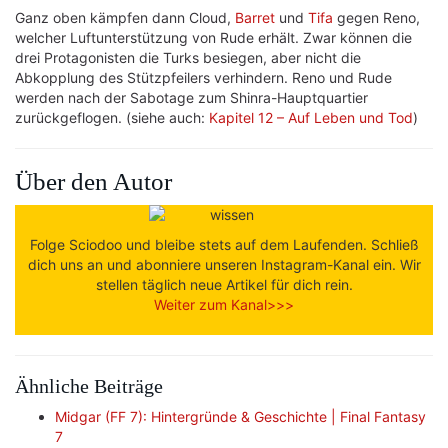
Ganz oben kämpfen dann Cloud,
Barret
und
Tifa
gegen Reno,
welcher Luftunterstützung von Rude erhält. Zwar können die
drei Protagonisten die Turks besiegen, aber nicht die
Abkopplung des Stützpfeilers verhindern. Reno und Rude
werden nach der Sabotage zum Shinra-Hauptquartier
zurückgeflogen. (siehe auch:
Kapitel 12 – Auf Leben und Tod
)
Über den Autor
Folge Sciodoo und bleibe stets auf dem Laufenden. Schließ
dich uns an und abonniere unseren Instagram-Kanal ein. Wir
stellen täglich neue Artikel für dich rein.
Weiter zum Kanal>>>
Ähnliche Beiträge
Midgar (FF 7): Hintergründe & Geschichte | Final Fantasy
7