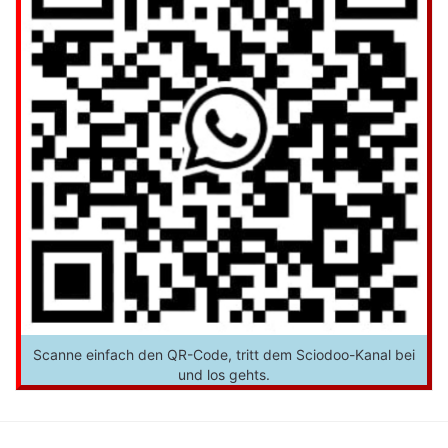
Scanne einfach den QR-Code, tritt dem Sciodoo-Kanal bei
und los gehts.