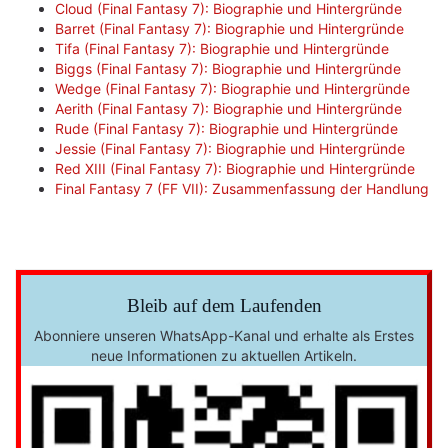
Cloud (Final Fantasy 7): Biographie und Hintergründe
Barret (Final Fantasy 7): Biographie und Hintergründe
Tifa (Final Fantasy 7): Biographie und Hintergründe
Biggs (Final Fantasy 7): Biographie und Hintergründe
Wedge (Final Fantasy 7): Biographie und Hintergründe
Aerith (Final Fantasy 7): Biographie und Hintergründe
Rude (Final Fantasy 7): Biographie und Hintergründe
Jessie (Final Fantasy 7): Biographie und Hintergründe
Red XIII (Final Fantasy 7): Biographie und Hintergründe
Final Fantasy 7 (FF VII): Zusammenfassung der Handlung
Bleib auf dem Laufenden
Abonniere unseren WhatsApp-Kanal und erhalte als Erstes
neue Informationen zu aktuellen Artikeln.