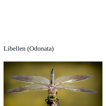
Libellen (Odonata)