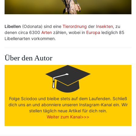
Libellen
(Odonata) sind eine
Tierordnung
der
Insekten
, zu
denen circa 6300
Arten
zählen, wobei in
Europa
lediglich 85
Libellenarten vorkommen.
Über den Autor
Folge Sciodoo und bleibe stets auf dem Laufenden. Schließ
dich uns an und abonniere unseren Instagram-Kanal ein. Wir
stellen täglich neue Artikel für dich rein.
Weiter zum Kanal>>>