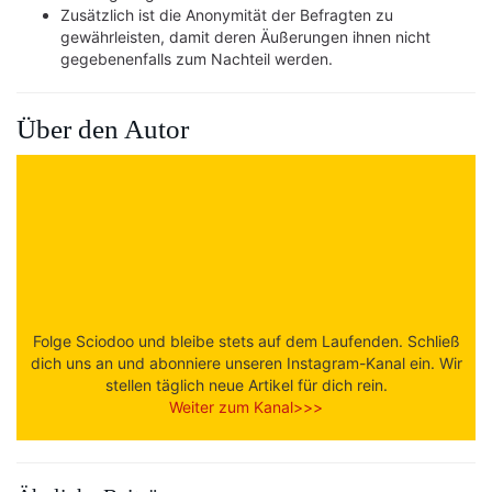
Zusätzlich ist die Anonymität der Befragten zu
gewährleisten, damit deren Äußerungen ihnen nicht
gegebenenfalls zum Nachteil werden.
Über den Autor
Folge Sciodoo und bleibe stets auf dem Laufenden. Schließ
dich uns an und abonniere unseren Instagram-Kanal ein. Wir
stellen täglich neue Artikel für dich rein.
Weiter zum Kanal>>>