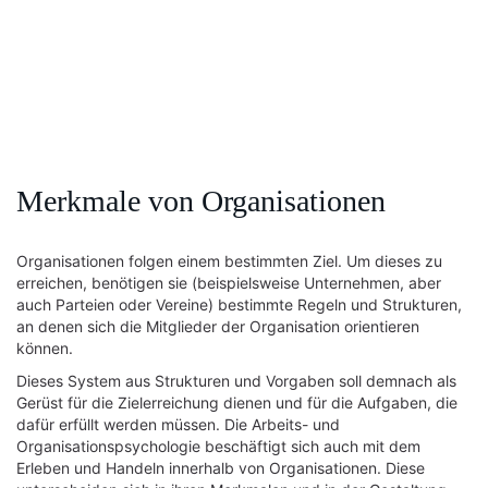
Merkmale von Organisationen
Organisationen folgen einem bestimmten Ziel. Um dieses zu
erreichen, benötigen sie (beispielsweise Unternehmen, aber
auch Parteien oder Vereine) bestimmte Regeln und Strukturen,
an denen sich die Mitglieder der Organisation orientieren
können.
Dieses System aus Strukturen und Vorgaben soll demnach als
Gerüst für die Zielerreichung dienen und für die Aufgaben, die
dafür erfüllt werden müssen. Die Arbeits- und
Organisationspsychologie beschäftigt sich auch mit dem
Erleben und Handeln innerhalb von Organisationen. Diese