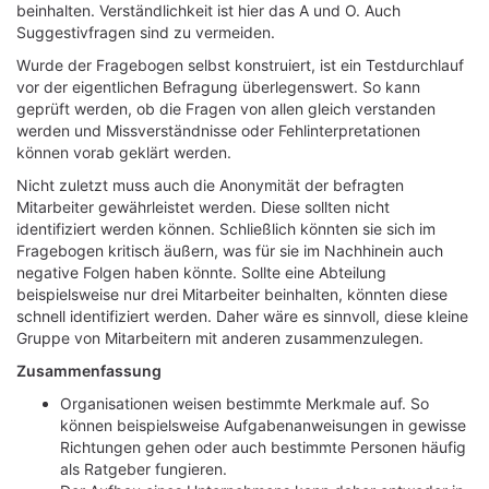
beinhalten. Verständlichkeit ist hier das A und O. Auch
Suggestivfragen sind zu vermeiden.
Wurde der Fragebogen selbst konstruiert, ist ein Testdurchlauf
vor der eigentlichen Befragung überlegenswert. So kann
geprüft werden, ob die Fragen von allen gleich verstanden
werden und Missverständnisse oder Fehlinterpretationen
können vorab geklärt werden.
Nicht zuletzt muss auch die Anonymität der befragten
Mitarbeiter gewährleistet werden. Diese sollten nicht
identifiziert werden können. Schließlich könnten sie sich im
Fragebogen kritisch äußern, was für sie im Nachhinein auch
negative Folgen haben könnte. Sollte eine Abteilung
beispielsweise nur drei Mitarbeiter beinhalten, könnten diese
schnell identifiziert werden. Daher wäre es sinnvoll, diese kleine
Gruppe von Mitarbeitern mit anderen zusammenzulegen.
Zusammenfassung
Organisationen weisen bestimmte Merkmale auf. So
können beispielsweise Aufgabenanweisungen in gewisse
Richtungen gehen oder auch bestimmte Personen häufig
als Ratgeber fungieren.