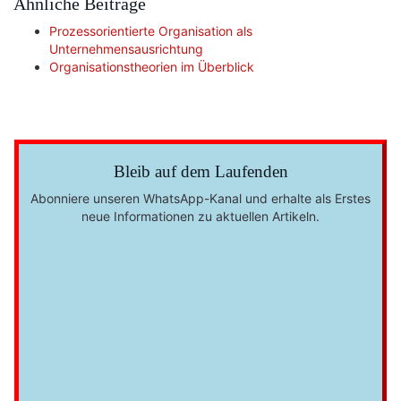
Ähnliche Beiträge
Prozessorientierte Organisation als
Unternehmensausrichtung
Organisationstheorien im Überblick
Bleib auf dem Laufenden
Abonniere unseren WhatsApp-Kanal und erhalte als Erstes
neue Informationen zu aktuellen Artikeln.