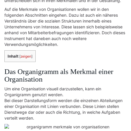
unterscheiden sich in ihren Merkmalen und in der Gestaltung.
Auf die Merkmale von Organisationen wollen wir in den
folgenden Abschnitten eingehen. Dazu ist auch ein näheres
Verständnis über die sozialen Strukturen innerhalb eines
Unternehmens von Interesse. Diese lassen sich beispielsweise
anhand von Mitarbeiterbefragungen identifizieren. Doch dieses
Instrument hat daneben auch noch weitere
Verwendungsmöglichkeiten.
Inhalt
[
zeigen
]
Das Organigramm als Merkmal einer
Organisation
Um eine Organisation visuell darzustellen, kann ein
Organigramm genutzt werden.
Bei dieser Darstellungsform werden die einzelnen Abteilungen
einer Organisation mit Linien verbunden. Diese Linien stellen
Dienstwege dar oder auch die Richtung, in welche Aufgaben
verteilt werden.