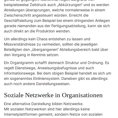
beispielsweise Zeitdruck auch „Abkürzungen“ und es werden
Abteilungen übersprungen, welche normalerweise in einem
Zwischenschritt angesteuert würden. Erreicht die
Geschäftsleitung zum Beispiel bei einem dringenden Anliegen
gerade niemanden aus der Fertigungsabteilung, kann sie sich
auch direkt an die Produktion wenden.
Um allerdings kein Chaos entstehen zu lassen und
Missverständnisse zu vermeiden, sollten die jeweiligen
Beteiligten den „übergangenen“ Abteilungsbereich bald über
den Vorgang in Kenntnis setzen.
Ein Organigramm schafft demnach Struktur und Ordnung. Es
regelt Dienstwege, Anweisungsbefugnisse und auch
Informationswege. Bei dem obigen Beispiel handelt es sich um
ein sogenanntes Einliniensystem. Daneben gibt es allerdings
auch noch andere Darstellungsweisen.
Soziale Netzwerke in Organisationen
Eine alternative Darstellung bilden Netzwerke.
Mit sozialen Netzwerken sind hier allerdings keine
Internetplattformen gemeint, sondern Netze von sozialen