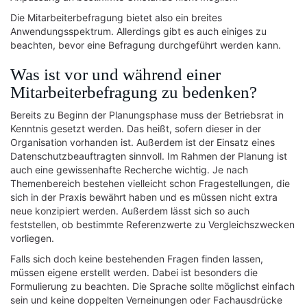
Die Mitarbeiterbefragung bietet also ein breites
Anwendungsspektrum. Allerdings gibt es auch einiges zu
beachten, bevor eine Befragung durchgeführt werden kann.
Was ist vor und während einer
Mitarbeiterbefragung zu bedenken?
Bereits zu Beginn der Planungsphase muss der Betriebsrat in
Kenntnis gesetzt werden. Das heißt, sofern dieser in der
Organisation vorhanden ist. Außerdem ist der Einsatz eines
Datenschutzbeauftragten sinnvoll. Im Rahmen der Planung ist
auch eine gewissenhafte Recherche wichtig. Je nach
Themenbereich bestehen vielleicht schon Fragestellungen, die
sich in der Praxis bewährt haben und es müssen nicht extra
neue konzipiert werden. Außerdem lässt sich so auch
feststellen, ob bestimmte Referenzwerte zu Vergleichszwecken
vorliegen.
Falls sich doch keine bestehenden Fragen finden lassen,
müssen eigene erstellt werden. Dabei ist besonders die
Formulierung zu beachten. Die Sprache sollte möglichst einfach
sein und keine doppelten Verneinungen oder Fachausdrücke