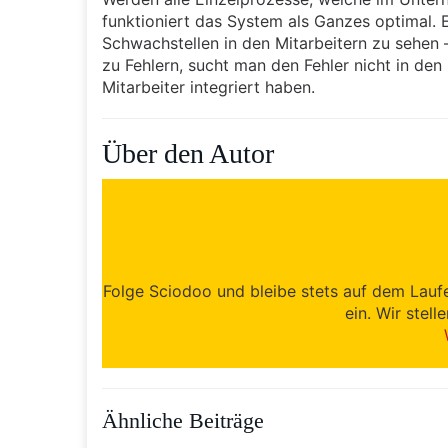
funktioniert das System als Ganzes optimal. E
Schwachstellen in den Mitarbeitern zu sehe
zu Fehlern, sucht man den Fehler nicht in den
Mitarbeiter integriert haben.
Über den Autor
Folge Sciodoo und bleibe stets auf dem Lauf
ein. Wir stell
Ähnliche Beiträge