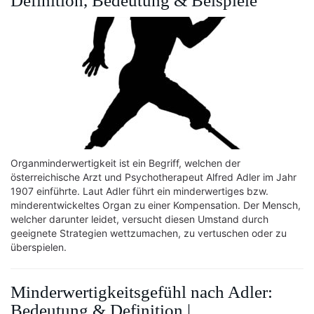
Definition, Bedeutung & Beispiele
Organminderwertigkeit ist ein Begriff, welchen der
österreichische Arzt und Psychotherapeut Alfred Adler im Jahr
1907 einführte. Laut Adler führt ein minderwertiges bzw.
minderentwickeltes Organ zu einer Kompensation. Der Mensch,
welcher darunter leidet, versucht diesen Umstand durch
geeignete Strategien wettzumachen, zu vertuschen oder zu
überspielen.
Minderwertigkeitsgefühl nach Adler:
Bedeutung & Definition |