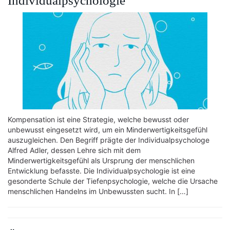
Individualpsychologie
Kompensation ist eine Strategie, welche bewusst oder
unbewusst eingesetzt wird, um ein Minderwertigkeitsgefühl
auszugleichen. Den Begriff prägte der Individualpsychologe
Alfred Adler, dessen Lehre sich mit dem
Minderwertigkeitsgefühl als Ursprung der menschlichen
Entwicklung befasste. Die Individualpsychologie ist eine
gesonderte Schule der Tiefenpsychologie, welche die Ursache
menschlichen Handelns im Unbewussten sucht. In […]