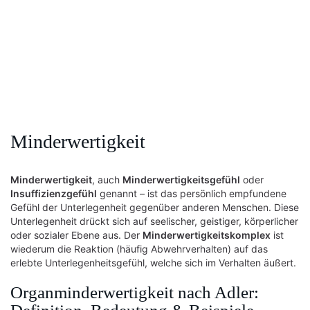
Minderwertigkeit
Minderwertigkeit
, auch
Minderwertigkeitsgefühl
oder
Insuffizienzgefühl
genannt – ist das persönlich empfundene
Gefühl der Unterlegenheit gegenüber anderen Menschen. Diese
Unterlegenheit drückt sich auf seelischer, geistiger, körperlicher
oder sozialer Ebene aus. Der
Minderwertigkeitskomplex
ist
wiederum die Reaktion (häufig Abwehrverhalten) auf das
erlebte Unterlegenheitsgefühl, welche sich im Verhalten äußert.
Organminderwertigkeit nach Adler: