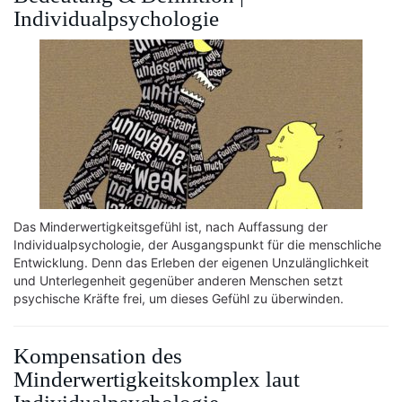
Individualpsychologie
Das Minderwertigkeitsgefühl ist, nach Auffassung der
Individualpsychologie, der Ausgangspunkt für die menschliche
Entwicklung. Denn das Erleben der eigenen Unzulänglichkeit
und Unterlegenheit gegenüber anderen Menschen setzt
psychische Kräfte frei, um dieses Gefühl zu überwinden.
Kompensation des
Minderwertigkeitskomplex laut