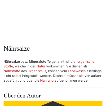
Nährsalze
Nährsalze
bzw.
Mineralstoffe
genannt, sind
anorganische
Stoffe
, welche in der
Natur
vorkommen. Sie dienen als
Nährstoffe
des
Organismus
, können vom
Lebewesen
allerdings
nicht selbst hergestellt werden. Deshalb müssen sie von außen
zugeführt und über die
Nahrung
aufgenommen werden.
Über den Autor