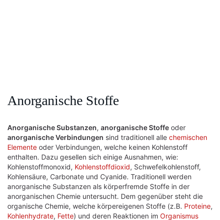
Anorganische Stoffe
Anorganische Substanzen
,
anorganische Stoffe
oder
anorganische Verbindungen
sind traditionell alle
chemischen
Elemente
oder Verbindungen, welche keinen Kohlenstoff
enthalten. Dazu gesellen sich einige Ausnahmen, wie:
Kohlenstoffmonoxid,
Kohlenstoffdioxid
, Schwefelkohlenstoff,
Kohlensäure, Carbonate und Cyanide. Traditionell werden
anorganische Substanzen als körperfremde Stoffe in der
anorganischen Chemie untersucht. Dem gegenüber steht die
organische Chemie, welche körpereigenen Stoffe (z.B.
Proteine
,
Kohlenhydrate
,
Fette
) und deren Reaktionen im
Organismus