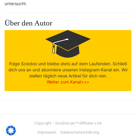
untersucht.
Über den Autor
Folge Sciodoo und bleibe stets auf dem Laufenden. Schließ
dich uns an und abonniere unseren Instagram-Kanal ein. Wir
stellen täglich neue Artikel für dich rein.
Weiter zum Kanal>>>
Copyright - ScioDoo.de *=Affiliate-Link
Impressum
Datenschutzerklärung