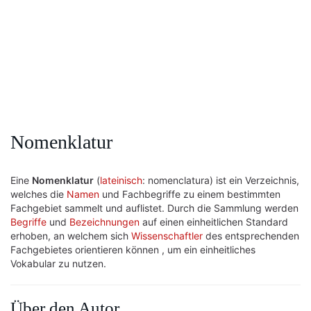
Nomenklatur
Eine
Nomenklatur
(
lateinisch
: nomenclatura) ist ein Verzeichnis,
welches die
Namen
und Fachbegriffe zu einem bestimmten
Fachgebiet sammelt und auflistet. Durch die Sammlung werden
Begriffe
und
Bezeichnungen
auf einen einheitlichen Standard
erhoben, an welchem sich
Wissenschaftler
des entsprechenden
Fachgebietes orientieren können , um ein einheitliches
Vokabular zu nutzen.
Über den Autor