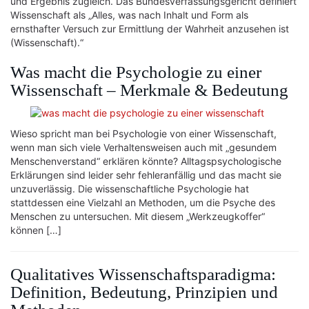
und Ergebnis zugleich. Das Bundesverfassungsgericht definiert
Wissenschaft als „Alles, was nach Inhalt und Form als
ernsthafter Versuch zur Ermittlung der Wahrheit anzusehen ist
(Wissenschaft).“
Was macht die Psychologie zu einer
Wissenschaft – Merkmale & Bedeutung
Wieso spricht man bei Psychologie von einer Wissenschaft,
wenn man sich viele Verhaltensweisen auch mit „gesundem
Menschenverstand“ erklären könnte? Alltagspsychologische
Erklärungen sind leider sehr fehleranfällig und das macht sie
unzuverlässig. Die wissenschaftliche Psychologie hat
stattdessen eine Vielzahl an Methoden, um die Psyche des
Menschen zu untersuchen. Mit diesem „Werkzeugkoffer“
können […]
Qualitatives Wissenschaftsparadigma:
Definition, Bedeutung, Prinzipien und