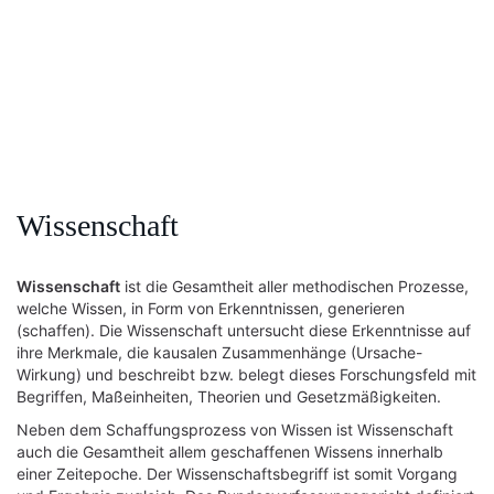
Wissenschaft
Wissenschaft
ist die Gesamtheit aller methodischen Prozesse,
welche Wissen, in Form von Erkenntnissen, generieren
(schaffen). Die Wissenschaft untersucht diese Erkenntnisse auf
ihre Merkmale, die kausalen Zusammenhänge (Ursache-
Wirkung) und beschreibt bzw. belegt dieses Forschungsfeld mit
Begriffen, Maßeinheiten, Theorien und Gesetzmäßigkeiten.
Neben dem Schaffungsprozess von Wissen ist Wissenschaft
auch die Gesamtheit allem geschaffenen Wissens innerhalb
einer Zeitepoche. Der Wissenschaftsbegriff ist somit Vorgang