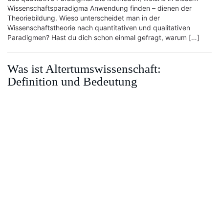
Wissenschaftsparadigma Anwendung finden – dienen der
Theoriebildung. Wieso unterscheidet man in der
Wissenschaftstheorie nach quantitativen und qualitativen
Paradigmen? Hast du dich schon einmal gefragt, warum […]
Was ist Altertumswissenschaft:
Definition und Bedeutung