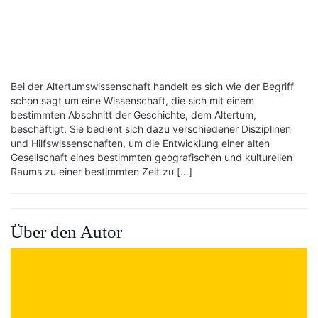
Bei der Altertumswissenschaft handelt es sich wie der Begriff
schon sagt um eine Wissenschaft, die sich mit einem
bestimmten Abschnitt der Geschichte, dem Altertum,
beschäftigt. Sie bedient sich dazu verschiedener Disziplinen
und Hilfswissenschaften, um die Entwicklung einer alten
Gesellschaft eines bestimmten geografischen und kulturellen
Raums zu einer bestimmten Zeit zu […]
Über den Autor