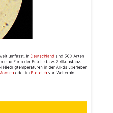
weit umfasst. In
Deutschland
sind 500 Arten
m eine Form der Eutelie bzw. Zellkonstanz.
 Niedrigtemperaturen in der Arktis überleben
Moosen
oder im
Erdreich
vor. Weiterhin