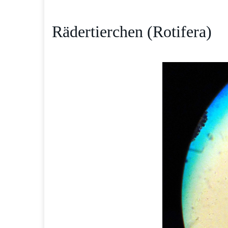
Rädertierchen (Rotifera)