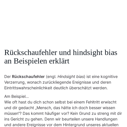
Rückschaufehler und hindsight bias
an Beispielen erklärt
Der
Rückschaufehler
(engl.
Hindsight bias
) ist eine kognitive
Verzerrung, wonach zurückliegende Ereignisse und deren
Eintrittswahrscheinlichkeit deutlich überschätzt werden.
Am Beispiel…
Wie oft hast du dich schon selbst bei einem Fehltritt erwischt
und dir gedacht „Mensch, das hätte ich doch besser wissen
müssen“? Das kommt häufiger vor? Kein Grund zu streng mit dir
ins Gericht zu gehen. Denn wir beurteilen unsere Handlungen
und andere Ereignisse vor dem Hintergrund unseres aktuellen