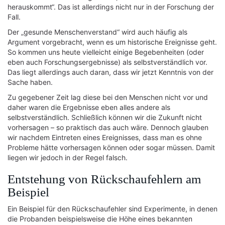
herauskommt“. Das ist allerdings nicht nur in der Forschung der
Fall.
Der „gesunde Menschenverstand“ wird auch häufig als
Argument vorgebracht, wenn es um historische Ereignisse geht.
So kommen uns heute vielleicht einige Begebenheiten (oder
eben auch Forschungsergebnisse) als selbstverständlich vor.
Das liegt allerdings auch daran, dass wir jetzt Kenntnis von der
Sache haben.
Zu gegebener Zeit lag diese bei den Menschen nicht vor und
daher waren die Ergebnisse eben alles andere als
selbstverständlich. Schließlich können wir die Zukunft nicht
vorhersagen – so praktisch das auch wäre. Dennoch glauben
wir nachdem Eintreten eines Ereignisses, dass man es ohne
Probleme hätte vorhersagen können oder sogar müssen. Damit
liegen wir jedoch in der Regel falsch.
Entstehung von Rückschaufehlern am
Beispiel
Ein Beispiel für den Rückschaufehler sind Experimente, in denen
die Probanden beispielsweise die Höhe eines bekannten