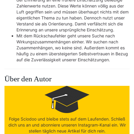
Zahlenwerte nutzen. Diese Werte können völlig aus der
Luft gegriffen sein und müssen überhaupt nichts mit dem
eigentlichen Thema zu tun haben. Dennoch nutzt unser
Verstand sie als Orientierung. Damit verfälscht sich die
Erinnerung an unsere ursprüngliche Einschätzung.
Mit dem Rückschaufehler geht unsere Suche nach
Wirkungszusammenhängen einher. Wir suchen nach
Zusammenhängen, wo keine sind. Außerdem kommt es
häufig zu einem übersteigerten Selbstvertrauen in Bezug
auf die Zuverlässigkeit unserer Einschätzungen.
Über den Autor
Folge Sciodoo und bleibe stets auf dem Laufenden. Schließ
dich uns an und abonniere unseren Instagram-Kanal ein. Wir
stellen täglich neue Artikel für dich rein.