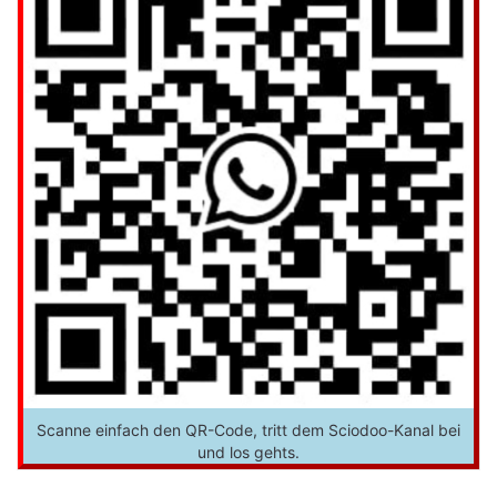
Scanne einfach den QR-Code, tritt dem Sciodoo-Kanal bei
und los gehts.