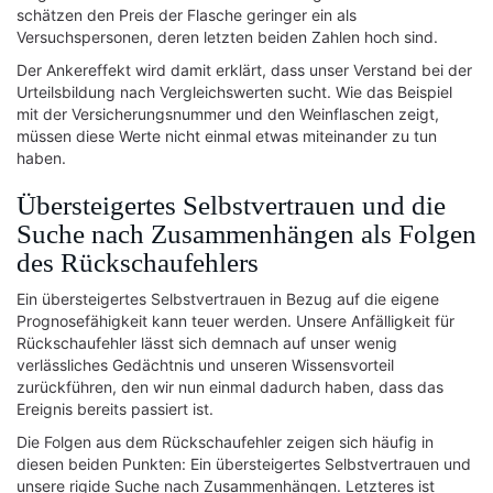
schätzen den Preis der Flasche geringer ein als
Versuchspersonen, deren letzten beiden Zahlen hoch sind.
Der Ankereffekt wird damit erklärt, dass unser Verstand bei der
Urteilsbildung nach Vergleichswerten sucht. Wie das Beispiel
mit der Versicherungsnummer und den Weinflaschen zeigt,
müssen diese Werte nicht einmal etwas miteinander zu tun
haben.
Übersteigertes Selbstvertrauen und die
Suche nach Zusammenhängen als Folgen
des Rückschaufehlers
Ein übersteigertes Selbstvertrauen in Bezug auf die eigene
Prognosefähigkeit kann teuer werden. Unsere Anfälligkeit für
Rückschaufehler lässt sich demnach auf unser wenig
verlässliches Gedächtnis und unseren Wissensvorteil
zurückführen, den wir nun einmal dadurch haben, dass das
Ereignis bereits passiert ist.
Die Folgen aus dem Rückschaufehler zeigen sich häufig in
diesen beiden Punkten: Ein übersteigertes Selbstvertrauen und
unsere rigide Suche nach Zusammenhängen. Letzteres ist