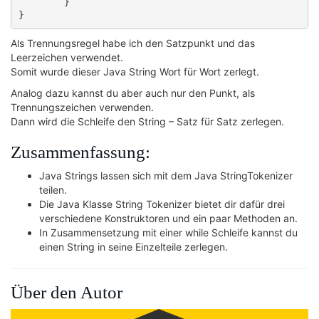
	}

Als Trennungsregel habe ich den Satzpunkt und das
Leerzeichen verwendet.
Somit wurde dieser Java String Wort für Wort zerlegt.
Analog dazu kannst du aber auch nur den Punkt, als
Trennungszeichen verwenden.
Dann wird die Schleife den String – Satz für Satz zerlegen.
Zusammenfassung:
Java Strings lassen sich mit dem Java StringTokenizer
teilen.
Die Java Klasse String Tokenizer bietet dir dafür drei
verschiedene Konstruktoren und ein paar Methoden an.
In Zusammensetzung mit einer while Schleife kannst du
einen String in seine Einzelteile zerlegen.
Über den Autor