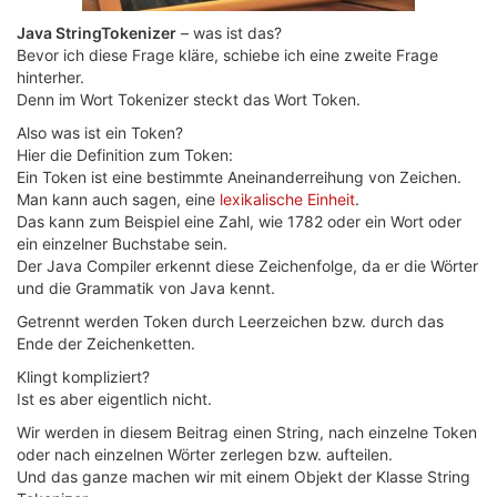
Java StringTokenizer
– was ist das?
Bevor ich diese Frage kläre, schiebe ich eine zweite Frage
hinterher.
Denn im Wort Tokenizer steckt das Wort Token.
Also was ist ein Token?
Hier die Definition zum Token:
Ein Token ist eine bestimmte Aneinanderreihung von Zeichen.
Man kann auch sagen, eine
lexikalische Einheit
.
Das kann zum Beispiel eine Zahl, wie 1782 oder ein Wort oder
ein einzelner Buchstabe sein.
Der Java Compiler erkennt diese Zeichenfolge, da er die Wörter
und die Grammatik von Java kennt.
Getrennt werden Token durch Leerzeichen bzw. durch das
Ende der Zeichenketten.
Klingt kompliziert?
Ist es aber eigentlich nicht.
Wir werden in diesem Beitrag einen String, nach einzelne Token
oder nach einzelnen Wörter zerlegen bzw. aufteilen.
Und das ganze machen wir mit einem Objekt der Klasse String