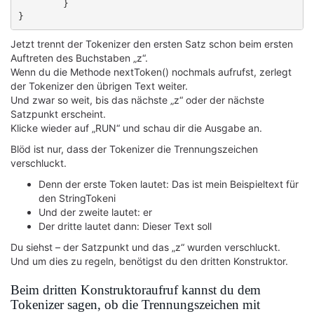
	}

Jetzt trennt der Tokenizer den ersten Satz schon beim ersten
Auftreten des Buchstaben „z“.
Wenn du die Methode nextToken() nochmals aufrufst, zerlegt
der Tokenizer den übrigen Text weiter.
Und zwar so weit, bis das nächste „z“ oder der nächste
Satzpunkt erscheint.
Klicke wieder auf „RUN“ und schau dir die Ausgabe an.
Blöd ist nur, dass der Tokenizer die Trennungszeichen
verschluckt.
Denn der erste Token lautet: Das ist mein Beispieltext für
den StringTokeni
Und der zweite lautet: er
Der dritte lautet dann: Dieser Text soll
Du siehst – der Satzpunkt und das „z“ wurden verschluckt.
Und um dies zu regeln, benötigst du den dritten Konstruktor.
Beim dritten Konstruktoraufruf kannst du dem
Tokenizer sagen, ob die Trennungszeichen mit