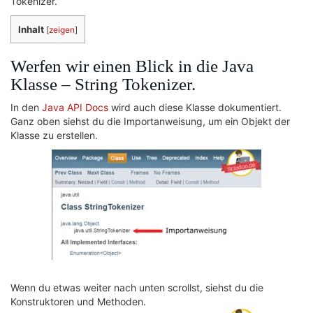
Tokenizer.
Inhalt
[
zeigen
]
Werfen wir einen Blick in die Java
Klasse – String Tokenizer.
In den
Java API Docs
wird auch diese Klasse dokumentiert.
Ganz oben siehst du die Importanweisung, um ein Objekt der
Klasse zu erstellen.
Wenn du etwas weiter nach unten scrollst, siehst du die
Konstruktoren und Methoden.