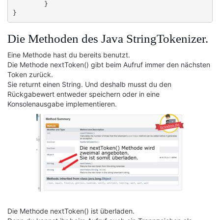
	}

Die Methoden des Java StringTokenizer.
Eine Methode hast du bereits benutzt.
Die Methode nextToken() gibt beim Aufruf immer den nächsten
Token zurück.
Sie returnt einen String. Und deshalb musst du den
Rückgabewert entweder speichern oder in eine
Konsolenausgabe implementieren.
Die Methode nextToken() ist überladen.