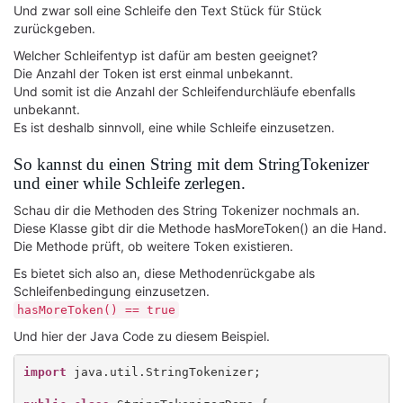
Und zwar soll eine Schleife den Text Stück für Stück
zurückgeben.
Welcher Schleifentyp ist dafür am besten geeignet?
Die Anzahl der Token ist erst einmal unbekannt.
Und somit ist die Anzahl der Schleifendurchläufe ebenfalls
unbekannt.
Es ist deshalb sinnvoll, eine while Schleife einzusetzen.
So kannst du einen String mit dem StringTokenizer
und einer while Schleife zerlegen.
Schau dir die Methoden des String Tokenizer nochmals an.
Diese Klasse gibt dir die Methode hasMoreToken() an die Hand.
Die Methode prüft, ob weitere Token existieren.
Es bietet sich also an, diese Methodenrückgabe als
Schleifenbedingung einzusetzen.
hasMoreToken() == true
Und hier der Java Code zu diesem Beispiel.
import
 java.util.StringTokenizer;
