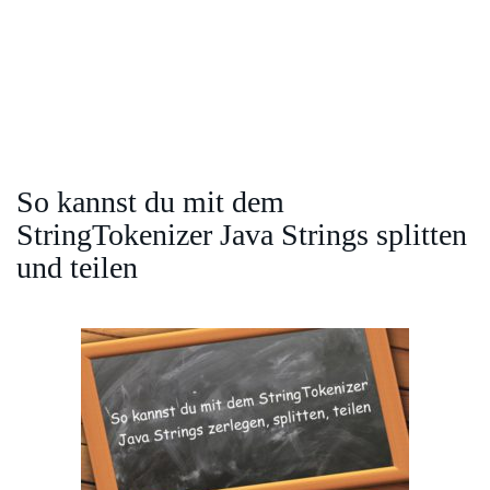
So kannst du mit dem
StringTokenizer Java Strings splitten
und teilen