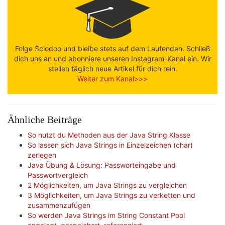
Folge Sciodoo und bleibe stets auf dem Laufenden. Schließ
dich uns an und abonniere unseren Instagram-Kanal ein. Wir
stellen täglich neue Artikel für dich rein.
Weiter zum Kanal>>>
Ähnliche Beiträge
So nutzt du Methoden aus der Java String Klasse
So lassen sich Java Strings in Einzelzeichen (char)
zerlegen
Java Übung & Lösung: Passworteingabe und
Passwortvergleich
2 Möglichkeiten, um Java Strings zu vergleichen
3 Möglichkeiten, um Java Strings zu verketten und
zusammenzufügen
So werden Java Strings im String Constant Pool