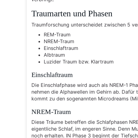
Traumarten und Phasen
Traumforschung unterscheidet zwischen 5 ve
REM-Traum
NREM-Traum
Einschlaftraum
Albtraum
Luzider Traum bzw. Klartraum
Einschlaftraum
Die Einschlafphase wird auch als NREM-1 Ph
nehmen die Alphawellen im Gehirn ab. Dafür t
kommt zu den sogenannten Microdreams (Mik
NREM-Traum
Diese Träume betreffen die Schlafphasen NRE
eigentliche Schlaf, im engeren Sinne. Denn 
noch erhalten. IN Phase 3 beginnt der Tiefsch