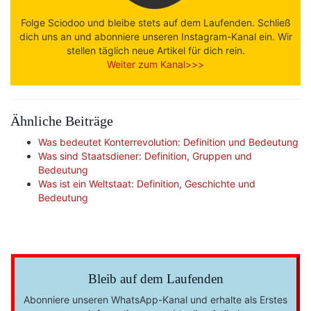
Folge Sciodoo und bleibe stets auf dem Laufenden. Schließ
dich uns an und abonniere unseren Instagram-Kanal ein. Wir
stellen täglich neue Artikel für dich rein.
Weiter zum Kanal>>>
Ähnliche Beiträge
Was bedeutet Konterrevolution: Definition und Bedeutung
Was sind Staatsdiener: Definition, Gruppen und
Bedeutung
Was ist ein Weltstaat: Definition, Geschichte und
Bedeutung
Bleib auf dem Laufenden
Abonniere unseren WhatsApp-Kanal und erhalte als Erstes