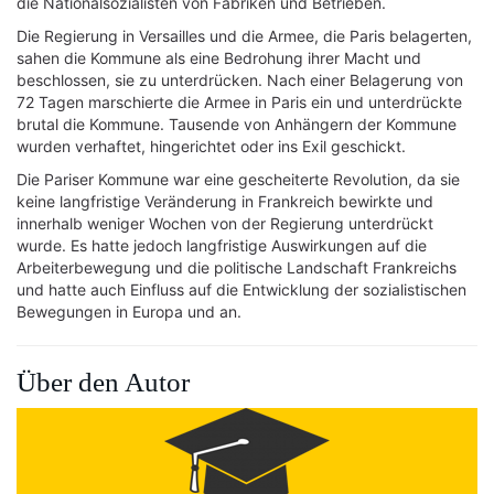
die Nationalsozialisten von Fabriken und Betrieben.
Die Regierung in Versailles und die Armee, die Paris belagerten,
sahen die Kommune als eine Bedrohung ihrer Macht und
beschlossen, sie zu unterdrücken. Nach einer Belagerung von
72 Tagen marschierte die Armee in Paris ein und unterdrückte
brutal die Kommune. Tausende von Anhängern der Kommune
wurden verhaftet, hingerichtet oder ins Exil geschickt.
Die Pariser Kommune war eine gescheiterte Revolution, da sie
keine langfristige Veränderung in Frankreich bewirkte und
innerhalb weniger Wochen von der Regierung unterdrückt
wurde. Es hatte jedoch langfristige Auswirkungen auf die
Arbeiterbewegung und die politische Landschaft Frankreichs
und hatte auch Einfluss auf die Entwicklung der sozialistischen
Bewegungen in Europa und an.
Über den Autor