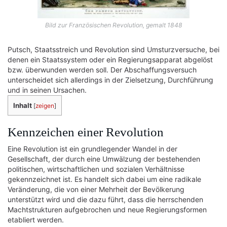
Bild zur Französischen Revolution, gemalt 1848
Putsch, Staatsstreich und Revolution sind Umsturzversuche, bei
denen ein Staatssystem oder ein Regierungsapparat abgelöst
bzw. überwunden werden soll. Der Abschaffungsversuch
unterscheidet sich allerdings in der Zielsetzung, Durchführung
und in seinen Ursachen.
Inhalt
[
zeigen
]
Kennzeichen einer Revolution
Eine Revolution ist ein grundlegender Wandel in der
Gesellschaft, der durch eine Umwälzung der bestehenden
politischen, wirtschaftlichen und sozialen Verhältnisse
gekennzeichnet ist. Es handelt sich dabei um eine radikale
Veränderung, die von einer Mehrheit der Bevölkerung
unterstützt wird und die dazu führt, dass die herrschenden
Machtstrukturen aufgebrochen und neue Regierungsformen
etabliert werden.