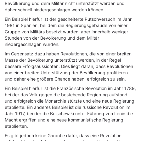
Bevölkerung und dem Militär nicht unterstützt werden und
daher schnell niedergeschlagen werden können.
Ein Beispiel hierfür ist der gescheiterte Putschversuch im Jahr
1981 in Spanien, bei dem die Regierungsgebäude von einer
Gruppe von Militärs besetzt wurden, aber innerhalb weniger
Stunden von der Bevölkerung und dem Militär
niedergeschlagen wurden.
Im Gegensatz dazu haben Revolutionen, die von einer breiten
Masse der Bevölkerung unterstützt werden, in der Regel
bessere Erfolgsaussichten. Dies liegt daran, dass Revolutionen
von einer breiten Unterstützung der Bevölkerung profitieren
und daher eine größere Chance haben, erfolgreich zu sein.
Ein Beispiel hierfür ist die Französische Revolution im Jahr 1789,
bei der das Volk gegen die bestehende Regierung aufstand
und erfolgreich die Monarchie stürzte und eine neue Regierung
etablierte. Ein anderes Beispiel ist die russische Revolution im
Jahr 1917, bei der die Bolschewiki unter Führung von Lenin die
Macht ergriffen und eine neue kommunistische Regierung
etablierten.
Es gibt jedoch keine Garantie dafür, dass eine Revolution