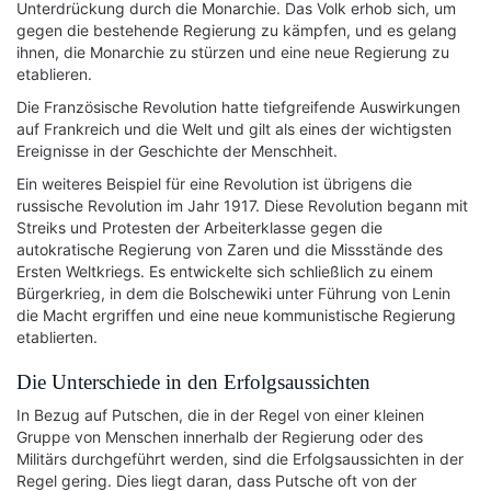
Unterdrückung durch die Monarchie. Das Volk erhob sich, um
gegen die bestehende Regierung zu kämpfen, und es gelang
ihnen, die Monarchie zu stürzen und eine neue Regierung zu
etablieren.
Die Französische Revolution hatte tiefgreifende Auswirkungen
auf Frankreich und die Welt und gilt als eines der wichtigsten
Ereignisse in der Geschichte der Menschheit.
Ein weiteres Beispiel für eine Revolution ist übrigens die
russische Revolution im Jahr 1917. Diese Revolution begann mit
Streiks und Protesten der Arbeiterklasse gegen die
autokratische Regierung von Zaren und die Missstände des
Ersten Weltkriegs. Es entwickelte sich schließlich zu einem
Bürgerkrieg, in dem die Bolschewiki unter Führung von Lenin
die Macht ergriffen und eine neue kommunistische Regierung
etablierten.
Die Unterschiede in den Erfolgsaussichten
In Bezug auf Putschen, die in der Regel von einer kleinen
Gruppe von Menschen innerhalb der Regierung oder des
Militärs durchgeführt werden, sind die Erfolgsaussichten in der
Regel gering. Dies liegt daran, dass Putsche oft von der