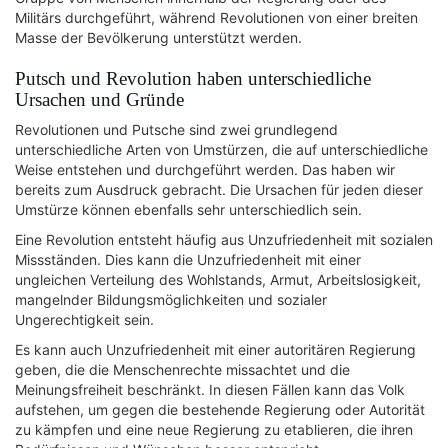
Militärs durchgeführt, während Revolutionen von einer breiten
Masse der Bevölkerung unterstützt werden.
Putsch und Revolution haben unterschiedliche
Ursachen und Gründe
Revolutionen und Putsche sind zwei grundlegend
unterschiedliche Arten von Umstürzen, die auf unterschiedliche
Weise entstehen und durchgeführt werden. Das haben wir
bereits zum Ausdruck gebracht. Die Ursachen für jeden dieser
Umstürze können ebenfalls sehr unterschiedlich sein.
Eine Revolution entsteht häufig aus Unzufriedenheit mit sozialen
Missständen. Dies kann die Unzufriedenheit mit einer
ungleichen Verteilung des Wohlstands, Armut, Arbeitslosigkeit,
mangelnder Bildungsmöglichkeiten und sozialer
Ungerechtigkeit sein.
Es kann auch Unzufriedenheit mit einer autoritären Regierung
geben, die die Menschenrechte missachtet und die
Meinungsfreiheit beschränkt. In diesen Fällen kann das Volk
aufstehen, um gegen die bestehende Regierung oder Autorität
zu kämpfen und eine neue Regierung zu etablieren, die ihren