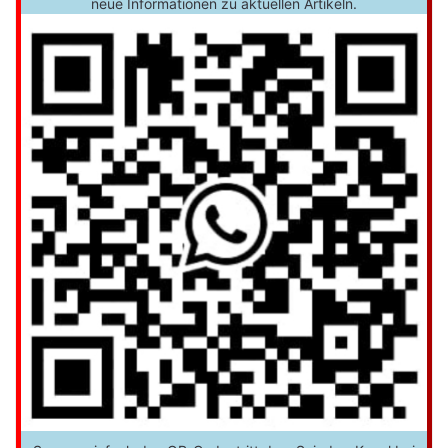
neue Informationen zu aktuellen Artikeln.