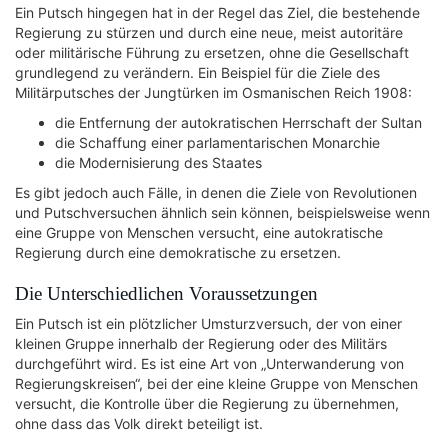
Ein Putsch hingegen hat in der Regel das Ziel, die bestehende
Regierung zu stürzen und durch eine neue, meist autoritäre
oder militärische Führung zu ersetzen, ohne die Gesellschaft
grundlegend zu verändern. Ein Beispiel für die Ziele des
Militärputsches der Jungtürken im Osmanischen Reich 1908:
die Entfernung der autokratischen Herrschaft der Sultan
die Schaffung einer parlamentarischen Monarchie
die Modernisierung des Staates
Es gibt jedoch auch Fälle, in denen die Ziele von Revolutionen
und Putschversuchen ähnlich sein können, beispielsweise wenn
eine Gruppe von Menschen versucht, eine autokratische
Regierung durch eine demokratische zu ersetzen.
Die Unterschiedlichen Voraussetzungen
Ein Putsch ist ein plötzlicher Umsturzversuch, der von einer
kleinen Gruppe innerhalb der Regierung oder des Militärs
durchgeführt wird. Es ist eine Art von „Unterwanderung von
Regierungskreisen“, bei der eine kleine Gruppe von Menschen
versucht, die Kontrolle über die Regierung zu übernehmen,
ohne dass das Volk direkt beteiligt ist.