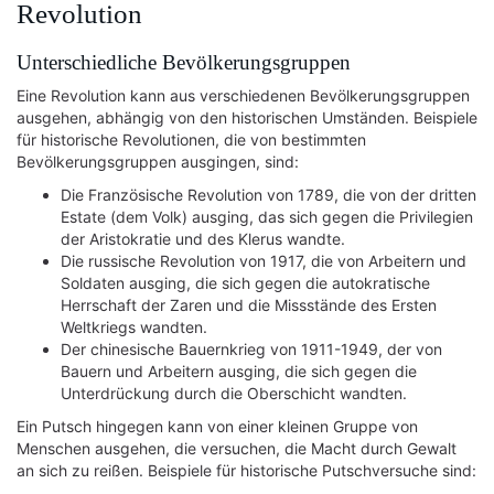
Revolution
Unterschiedliche Bevölkerungsgruppen
Eine Revolution kann aus verschiedenen Bevölkerungsgruppen
ausgehen, abhängig von den historischen Umständen. Beispiele
für historische Revolutionen, die von bestimmten
Bevölkerungsgruppen ausgingen, sind:
Die Französische Revolution von 1789, die von der dritten
Estate (dem Volk) ausging, das sich gegen die Privilegien
der Aristokratie und des Klerus wandte.
Die russische Revolution von 1917, die von Arbeitern und
Soldaten ausging, die sich gegen die autokratische
Herrschaft der Zaren und die Missstände des Ersten
Weltkriegs wandten.
Der chinesische Bauernkrieg von 1911-1949, der von
Bauern und Arbeitern ausging, die sich gegen die
Unterdrückung durch die Oberschicht wandten.
Ein Putsch hingegen kann von einer kleinen Gruppe von
Menschen ausgehen, die versuchen, die Macht durch Gewalt
an sich zu reißen. Beispiele für historische Putschversuche sind: