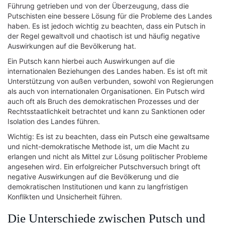
Führung getrieben und von der Überzeugung, dass die
Putschisten eine bessere Lösung für die Probleme des Landes
haben. Es ist jedoch wichtig zu beachten, dass ein Putsch in
der Regel gewaltvoll und chaotisch ist und häufig negative
Auswirkungen auf die Bevölkerung hat.
Ein Putsch kann hierbei auch Auswirkungen auf die
internationalen Beziehungen des Landes haben. Es ist oft mit
Unterstützung von außen verbunden, sowohl von Regierungen
als auch von internationalen Organisationen. Ein Putsch wird
auch oft als Bruch des demokratischen Prozesses und der
Rechtsstaatlichkeit betrachtet und kann zu Sanktionen oder
Isolation des Landes führen.
Wichtig: Es ist zu beachten, dass ein Putsch eine gewaltsame
und nicht-demokratische Methode ist, um die Macht zu
erlangen und nicht als Mittel zur Lösung politischer Probleme
angesehen wird. Ein erfolgreicher Putschversuch bringt oft
negative Auswirkungen auf die Bevölkerung und die
demokratischen Institutionen und kann zu langfristigen
Konflikten und Unsicherheit führen.
Die Unterschiede zwischen Putsch und