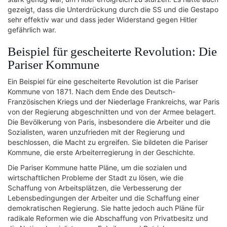
gezeigt, dass die Unterdrückung durch die SS und die Gestapo
sehr effektiv war und dass jeder Widerstand gegen Hitler
gefährlich war.
Beispiel für gescheiterte Revolution: Die
Pariser Kommune
Ein Beispiel für eine gescheiterte Revolution ist die Pariser
Kommune von 1871. Nach dem Ende des Deutsch-
Französischen Kriegs und der Niederlage Frankreichs, war Paris
von der Regierung abgeschnitten und von der Armee belagert.
Die Bevölkerung von Paris, insbesondere die Arbeiter und die
Sozialisten, waren unzufrieden mit der Regierung und
beschlossen, die Macht zu ergreifen. Sie bildeten die Pariser
Kommune, die erste Arbeiterregierung in der Geschichte.
Die Pariser Kommune hatte Pläne, um die sozialen und
wirtschaftlichen Probleme der Stadt zu lösen, wie die
Schaffung von Arbeitsplätzen, die Verbesserung der
Lebensbedingungen der Arbeiter und die Schaffung einer
demokratischen Regierung. Sie hatte jedoch auch Pläne für
radikale Reformen wie die Abschaffung von Privatbesitz und