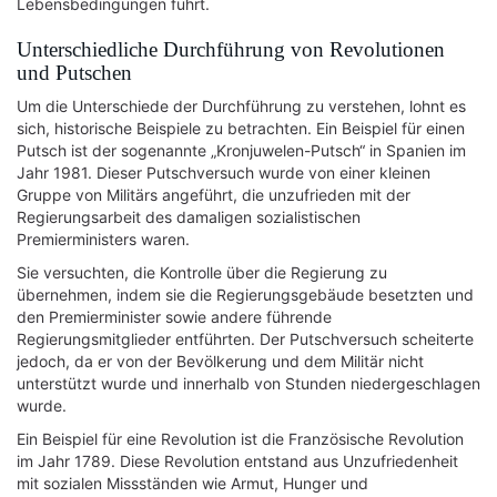
Lebensbedingungen führt.
Unterschiedliche Durchführung von Revolutionen
und Putschen
Um die Unterschiede der Durchführung zu verstehen, lohnt es
sich, historische Beispiele zu betrachten. Ein Beispiel für einen
Putsch ist der sogenannte „Kronjuwelen-Putsch“ in Spanien im
Jahr 1981. Dieser Putschversuch wurde von einer kleinen
Gruppe von Militärs angeführt, die unzufrieden mit der
Regierungsarbeit des damaligen sozialistischen
Premierministers waren.
Sie versuchten, die Kontrolle über die Regierung zu
übernehmen, indem sie die Regierungsgebäude besetzten und
den Premierminister sowie andere führende
Regierungsmitglieder entführten. Der Putschversuch scheiterte
jedoch, da er von der Bevölkerung und dem Militär nicht
unterstützt wurde und innerhalb von Stunden niedergeschlagen
wurde.
Ein Beispiel für eine Revolution ist die Französische Revolution
im Jahr 1789. Diese Revolution entstand aus Unzufriedenheit
mit sozialen Missständen wie Armut, Hunger und