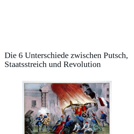
Die 6 Unterschiede zwischen Putsch,
Staatsstreich und Revolution