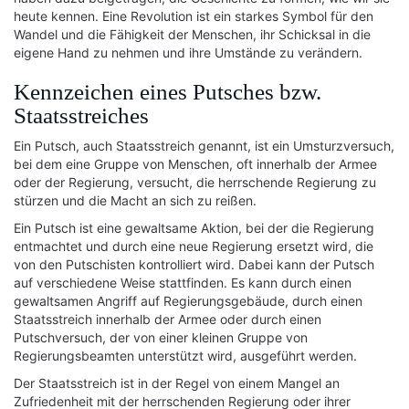
heute kennen. Eine Revolution ist ein starkes Symbol für den
Wandel und die Fähigkeit der Menschen, ihr Schicksal in die
eigene Hand zu nehmen und ihre Umstände zu verändern.
Kennzeichen eines Putsches bzw.
Staatsstreiches
Ein Putsch, auch Staatsstreich genannt, ist ein Umsturzversuch,
bei dem eine Gruppe von Menschen, oft innerhalb der Armee
oder der Regierung, versucht, die herrschende Regierung zu
stürzen und die Macht an sich zu reißen.
Ein Putsch ist eine gewaltsame Aktion, bei der die Regierung
entmachtet und durch eine neue Regierung ersetzt wird, die
von den Putschisten kontrolliert wird. Dabei kann der Putsch
auf verschiedene Weise stattfinden. Es kann durch einen
gewaltsamen Angriff auf Regierungsgebäude, durch einen
Staatsstreich innerhalb der Armee oder durch einen
Putschversuch, der von einer kleinen Gruppe von
Regierungsbeamten unterstützt wird, ausgeführt werden.
Der Staatsstreich ist in der Regel von einem Mangel an
Zufriedenheit mit der herrschenden Regierung oder ihrer