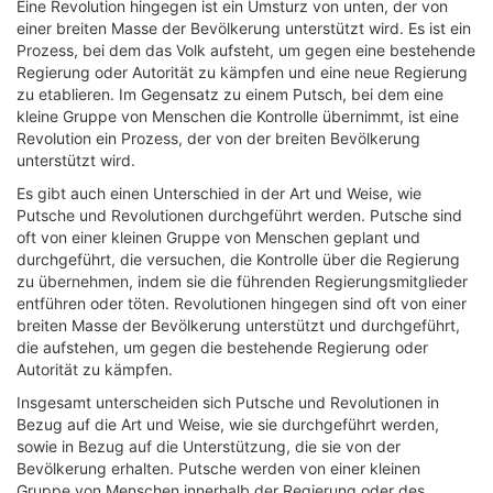
Eine Revolution hingegen ist ein Umsturz von unten, der von
einer breiten Masse der Bevölkerung unterstützt wird. Es ist ein
Prozess, bei dem das Volk aufsteht, um gegen eine bestehende
Regierung oder Autorität zu kämpfen und eine neue Regierung
zu etablieren. Im Gegensatz zu einem Putsch, bei dem eine
kleine Gruppe von Menschen die Kontrolle übernimmt, ist eine
Revolution ein Prozess, der von der breiten Bevölkerung
unterstützt wird.
Es gibt auch einen Unterschied in der Art und Weise, wie
Putsche und Revolutionen durchgeführt werden. Putsche sind
oft von einer kleinen Gruppe von Menschen geplant und
durchgeführt, die versuchen, die Kontrolle über die Regierung
zu übernehmen, indem sie die führenden Regierungsmitglieder
entführen oder töten. Revolutionen hingegen sind oft von einer
breiten Masse der Bevölkerung unterstützt und durchgeführt,
die aufstehen, um gegen die bestehende Regierung oder
Autorität zu kämpfen.
Insgesamt unterscheiden sich Putsche und Revolutionen in
Bezug auf die Art und Weise, wie sie durchgeführt werden,
sowie in Bezug auf die Unterstützung, die sie von der
Bevölkerung erhalten. Putsche werden von einer kleinen
Gruppe von Menschen innerhalb der Regierung oder des