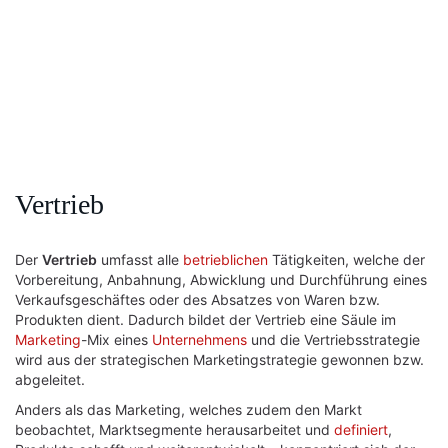
Vertrieb
Der
Vertrieb
umfasst alle
betrieblichen
Tätigkeiten, welche der
Vorbereitung, Anbahnung, Abwicklung und Durchführung eines
Verkaufsgeschäftes oder des Absatzes von Waren bzw.
Produkten dient. Dadurch bildet der Vertrieb eine Säule im
Marketing
-Mix eines
Unternehmens
und die Vertriebsstrategie
wird aus der strategischen Marketingstrategie gewonnen bzw.
abgeleitet.
Anders als das Marketing, welches zudem den Markt
beobachtet, Marktsegmente herausarbeitet und
definiert
,