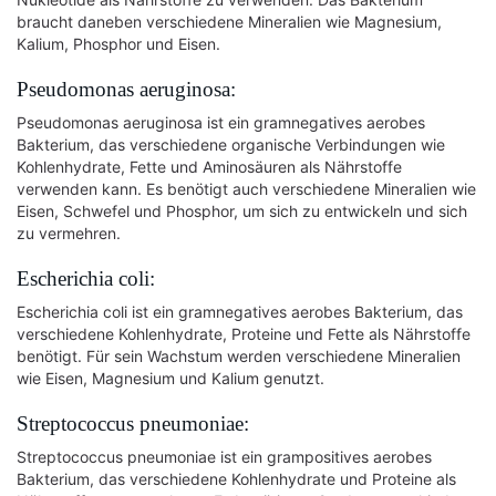
braucht daneben verschiedene Mineralien wie Magnesium,
Kalium, Phosphor und Eisen.
Pseudomonas aeruginosa:
Pseudomonas aeruginosa ist ein gramnegatives aerobes
Bakterium, das verschiedene organische Verbindungen wie
Kohlenhydrate, Fette und Aminosäuren als Nährstoffe
verwenden kann. Es benötigt auch verschiedene Mineralien wie
Eisen, Schwefel und Phosphor, um sich zu entwickeln und sich
zu vermehren.
Escherichia coli:
Escherichia coli ist ein gramnegatives aerobes Bakterium, das
verschiedene Kohlenhydrate, Proteine und Fette als Nährstoffe
benötigt. Für sein Wachstum werden verschiedene Mineralien
wie Eisen, Magnesium und Kalium genutzt.
Streptococcus pneumoniae:
Streptococcus pneumoniae ist ein grampositives aerobes
Bakterium, das verschiedene Kohlenhydrate und Proteine als