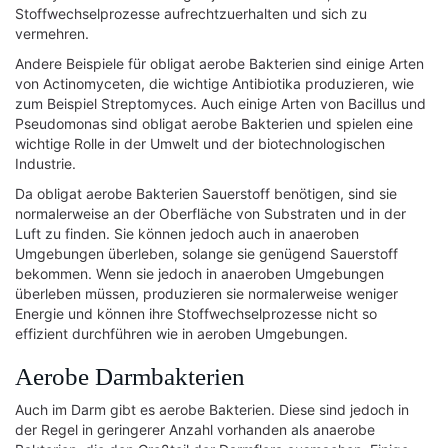
Stoffwechselprozesse aufrechtzuerhalten und sich zu
vermehren.
Andere Beispiele für obligat aerobe Bakterien sind einige Arten
von Actinomyceten, die wichtige Antibiotika produzieren, wie
zum Beispiel Streptomyces. Auch einige Arten von Bacillus und
Pseudomonas sind obligat aerobe Bakterien und spielen eine
wichtige Rolle in der Umwelt und der biotechnologischen
Industrie.
Da obligat aerobe Bakterien Sauerstoff benötigen, sind sie
normalerweise an der Oberfläche von Substraten und in der
Luft zu finden. Sie können jedoch auch in anaeroben
Umgebungen überleben, solange sie genügend Sauerstoff
bekommen. Wenn sie jedoch in anaeroben Umgebungen
überleben müssen, produzieren sie normalerweise weniger
Energie und können ihre Stoffwechselprozesse nicht so
effizient durchführen wie in aeroben Umgebungen.
Aerobe Darmbakterien
Auch im Darm gibt es aerobe Bakterien. Diese sind jedoch in
der Regel in geringerer Anzahl vorhanden als anaerobe