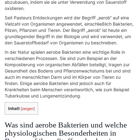
abzubauen, indem sie sie unter Verwendung von Sauerstoff
oxidieren.
Seit Pasteurs Entdeckungen wird der Begriff „aerob“ auf eine
Vielzahl von Organismen angewendet, einschließlich Bakterien,
Pilzen, Pflanzen und Tieren. Der Begriff „aerob“ ist heute ein
grundlegender Begriff in der Biologie und wird verwendet, um
den Sauerstoffbedarf von Organismen zu beschreiben.
In der Natur spielen aerobe Bakterien eine wichtige Rolle in
verschiedenen Prozessen. Sie sind zum Beispiel an der
Kompostierung von organischen Abfällen beteiligt, tragen zur
Gesundheit des Bodens und Pflanzenwachstums bei und sind
auch im menschlichen Darm und im Körper von Tieren zu
finden. Einige aerobe Bakterien sind jedoch auch für
Krankheiten beim Menschen verantwortlich, wie zum Beispiel
Tuberkulose und Lungenentzündung.
Inhalt
[
zeigen
]
Was sind aerobe Bakterien und welche
physiologischen Besonderheiten in