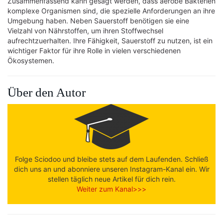
Zusammenfassend kann gesagt werden, dass aerobe Bakterien
komplexe Organismen sind, die spezielle Anforderungen an ihre
Umgebung haben. Neben Sauerstoff benötigen sie eine
Vielzahl von Nährstoffen, um ihren Stoffwechsel
aufrechtzuerhalten. Ihre Fähigkeit, Sauerstoff zu nutzen, ist ein
wichtiger Faktor für ihre Rolle in vielen verschiedenen
Ökosystemen.
Über den Autor
Folge Sciodoo und bleibe stets auf dem Laufenden. Schließ
dich uns an und abonniere unseren Instagram-Kanal ein. Wir
stellen täglich neue Artikel für dich rein.
Weiter zum Kanal>>>