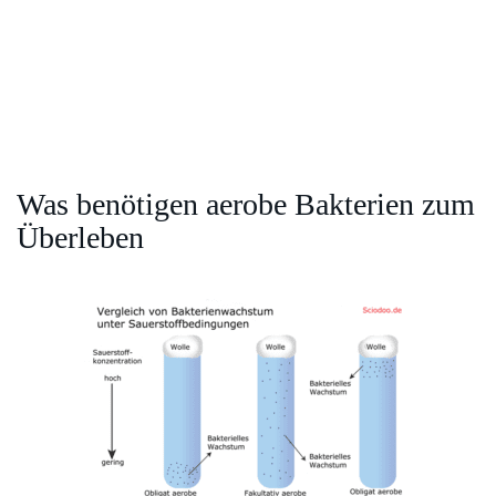
Was benötigen aerobe Bakterien zum
Überleben