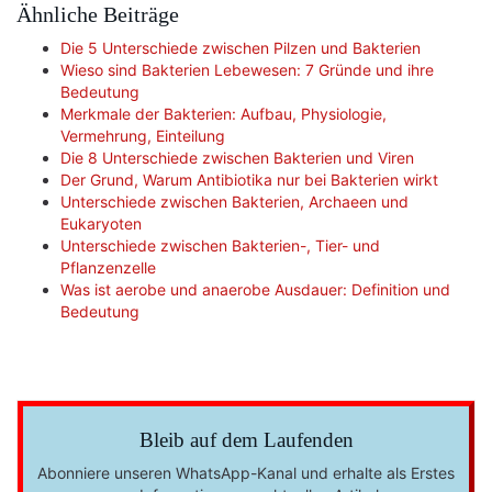
Ähnliche Beiträge
Die 5 Unterschiede zwischen Pilzen und Bakterien
Wieso sind Bakterien Lebewesen: 7 Gründe und ihre
Bedeutung
Merkmale der Bakterien: Aufbau, Physiologie,
Vermehrung, Einteilung
Die 8 Unterschiede zwischen Bakterien und Viren
Der Grund, Warum Antibiotika nur bei Bakterien wirkt
Unterschiede zwischen Bakterien, Archaeen und
Eukaryoten
Unterschiede zwischen Bakterien-, Tier- und
Pflanzenzelle
Was ist aerobe und anaerobe Ausdauer: Definition und
Bedeutung
Bleib auf dem Laufenden
Abonniere unseren WhatsApp-Kanal und erhalte als Erstes