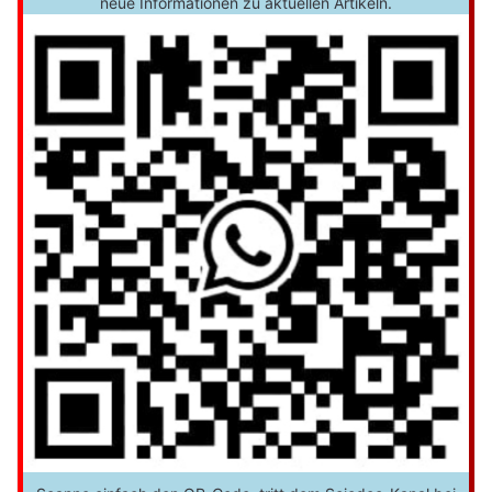
neue Informationen zu aktuellen Artikeln.