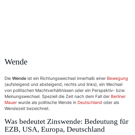
Wende
Die
Wende
ist ein Richtungswechsel innerhalb einer
Bewegung
(aufsteigend und absteigend, rechts und links), ein Wechsel
von politischen Machtverhältnissen oder ein Perspektiv- bzw.
Meinungswechsel. Speziell die Zeit nach dem Fall der
Berliner
Mauer
wurde als politische Wende in
Deutschland
oder als
Wendezeit bezeichnet.
Was bedeutet Zinswende: Bedeutung für
EZB, USA, Europa, Deutschland