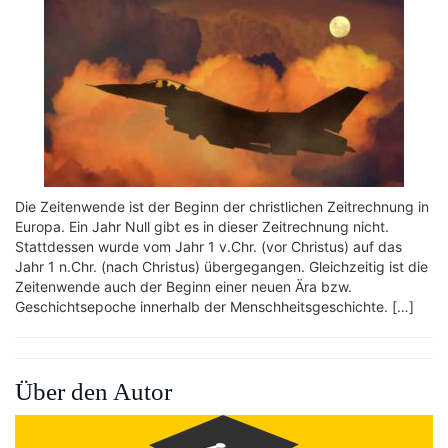
Die Zeitenwende ist der Beginn der christlichen Zeitrechnung in
Europa. Ein Jahr Null gibt es in dieser Zeitrechnung nicht.
Stattdessen wurde vom Jahr 1 v.Chr. (vor Christus) auf das
Jahr 1 n.Chr. (nach Christus) übergegangen. Gleichzeitig ist die
Zeitenwende auch der Beginn einer neuen Ära bzw.
Geschichtsepoche innerhalb der Menschheitsgeschichte. […]
Über den Autor