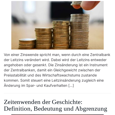
Von einer Zinswende spricht man, wenn durch eine Zentralbank
der Leitzins verändert wird. Dabei wird der Leitzins entweder
angehoben oder gesenkt. Die Zinsänderung ist ein Instrument
der Zentralbanken, damit ein Gleichgewicht zwischen der
Preisstabilität und des Wirtschaftswachstums zustande
kommen. Somit steuert eine Leitzinsänderung zugleich eine
Änderung im Spar- und Kaufverhalten […]
Zeitenwenden der Geschichte:
Definition, Bedeutung und Abgrenzung