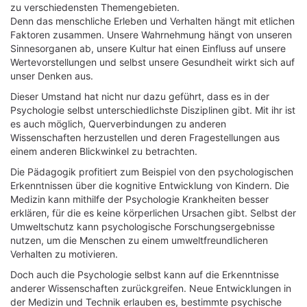
zu verschiedensten Themengebieten.
Denn das menschliche Erleben und Verhalten hängt mit etlichen
Faktoren zusammen. Unsere Wahrnehmung hängt von unseren
Sinnesorganen ab, unsere Kultur hat einen Einfluss auf unsere
Wertevorstellungen und selbst unsere Gesundheit wirkt sich auf
unser Denken aus.
Dieser Umstand hat nicht nur dazu geführt, dass es in der
Psychologie selbst unterschiedlichste Disziplinen gibt. Mit ihr ist
es auch möglich, Querverbindungen zu anderen
Wissenschaften herzustellen und deren Fragestellungen aus
einem anderen Blickwinkel zu betrachten.
Die Pädagogik profitiert zum Beispiel von den psychologischen
Erkenntnissen über die kognitive Entwicklung von Kindern. Die
Medizin kann mithilfe der Psychologie Krankheiten besser
erklären, für die es keine körperlichen Ursachen gibt. Selbst der
Umweltschutz kann psychologische Forschungsergebnisse
nutzen, um die Menschen zu einem umweltfreundlicheren
Verhalten zu motivieren.
Doch auch die Psychologie selbst kann auf die Erkenntnisse
anderer Wissenschaften zurückgreifen. Neue Entwicklungen in
der Medizin und Technik erlauben es, bestimmte psychische