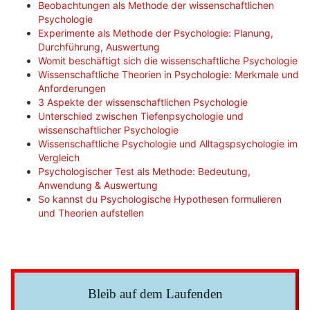
Beobachtungen als Methode der wissenschaftlichen
Psychologie
Experimente als Methode der Psychologie: Planung,
Durchführung, Auswertung
Womit beschäftigt sich die wissenschaftliche Psychologie
Wissenschaftliche Theorien in Psychologie: Merkmale und
Anforderungen
3 Aspekte der wissenschaftlichen Psychologie
Unterschied zwischen Tiefenpsychologie und
wissenschaftlicher Psychologie
Wissenschaftliche Psychologie und Alltagspsychologie im
Vergleich
Psychologischer Test als Methode: Bedeutung,
Anwendung & Auswertung
So kannst du Psychologische Hypothesen formulieren
und Theorien aufstellen
Bleib auf dem Laufenden