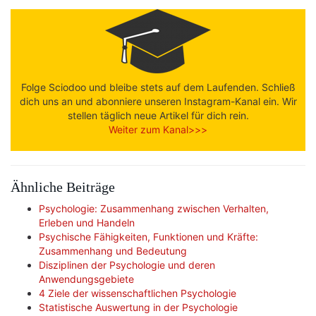
Folge Sciodoo und bleibe stets auf dem Laufenden. Schließ
dich uns an und abonniere unseren Instagram-Kanal ein. Wir
stellen täglich neue Artikel für dich rein.
Weiter zum Kanal>>>
Ähnliche Beiträge
Psychologie: Zusammenhang zwischen Verhalten,
Erleben und Handeln
Psychische Fähigkeiten, Funktionen und Kräfte:
Zusammenhang und Bedeutung
Disziplinen der Psychologie und deren
Anwendungsgebiete
4 Ziele der wissenschaftlichen Psychologie
Statistische Auswertung in der Psychologie