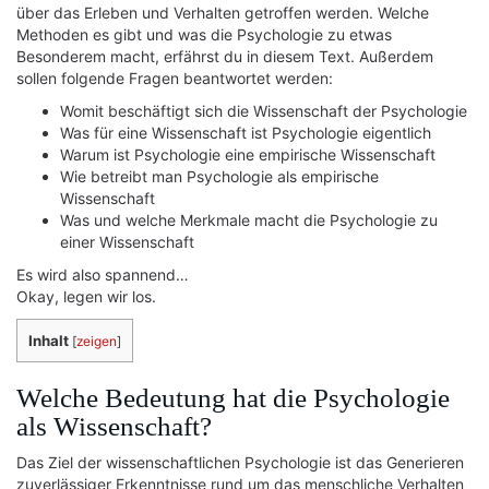
über das Erleben und Verhalten getroffen werden. Welche
Methoden es gibt und was die Psychologie zu etwas
Besonderem macht, erfährst du in diesem Text. Außerdem
sollen folgende Fragen beantwortet werden:
Womit beschäftigt sich die Wissenschaft der Psychologie
Was für eine Wissenschaft ist Psychologie eigentlich
Warum ist Psychologie eine empirische Wissenschaft
Wie betreibt man Psychologie als empirische
Wissenschaft
Was und welche Merkmale macht die Psychologie zu
einer Wissenschaft
Es wird also spannend…
Okay, legen wir los.
Inhalt
[
zeigen
]
Welche Bedeutung hat die Psychologie
als Wissenschaft?
Das Ziel der wissenschaftlichen Psychologie ist das Generieren
zuverlässiger Erkenntnisse rund um das menschliche Verhalten