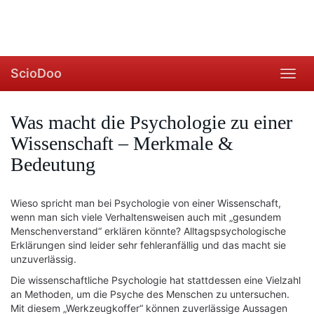
ScioDoo
Toggl
navig
Was macht die Psychologie zu einer
Wissenschaft – Merkmale &
Bedeutung
Wieso spricht man bei Psychologie von einer Wissenschaft,
wenn man sich viele Verhaltensweisen auch mit „gesundem
Menschenverstand“ erklären könnte? Alltagspsychologische
Erklärungen sind leider sehr fehleranfällig und das macht sie
unzuverlässig.
Die wissenschaftliche Psychologie hat stattdessen eine Vielzahl
an Methoden, um die Psyche des Menschen zu untersuchen.
Mit diesem „Werkzeugkoffer“ können zuverlässige Aussagen