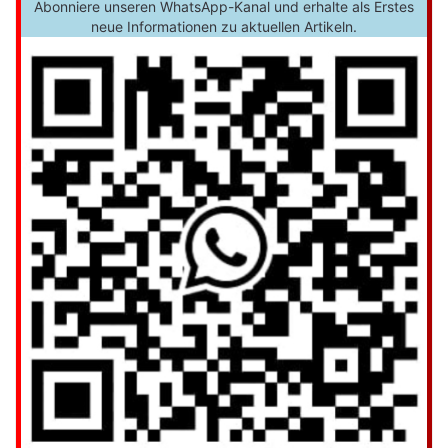
Abonniere unseren WhatsApp-Kanal und erhalte als Erstes
neue Informationen zu aktuellen Artikeln.