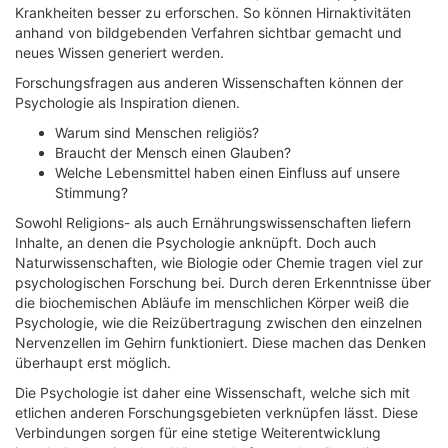
Krankheiten besser zu erforschen. So können Hirnaktivitäten
anhand von bildgebenden Verfahren sichtbar gemacht und
neues Wissen generiert werden.
Forschungsfragen aus anderen Wissenschaften können der
Psychologie als Inspiration dienen.
Warum sind Menschen religiös?
Braucht der Mensch einen Glauben?
Welche Lebensmittel haben einen Einfluss auf unsere
Stimmung?
Sowohl Religions- als auch Ernährungswissenschaften liefern
Inhalte, an denen die Psychologie anknüpft. Doch auch
Naturwissenschaften, wie Biologie oder Chemie tragen viel zur
psychologischen Forschung bei. Durch deren Erkenntnisse über
die biochemischen Abläufe im menschlichen Körper weiß die
Psychologie, wie die Reizübertragung zwischen den einzelnen
Nervenzellen im Gehirn funktioniert. Diese machen das Denken
überhaupt erst möglich.
Die Psychologie ist daher eine Wissenschaft, welche sich mit
etlichen anderen Forschungsgebieten verknüpfen lässt. Diese
Verbindungen sorgen für eine stetige Weiterentwicklung