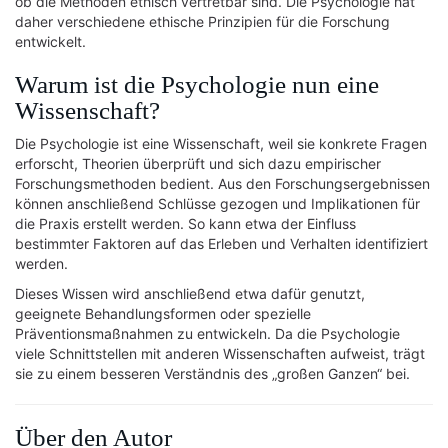
ob die Methoden ethisch vertretbar sind. Die Psychologie hat
daher verschiedene ethische Prinzipien für die Forschung
entwickelt.
Warum ist die Psychologie nun eine
Wissenschaft?
Die Psychologie ist eine Wissenschaft, weil sie konkrete Fragen
erforscht, Theorien überprüft und sich dazu empirischer
Forschungsmethoden bedient. Aus den Forschungsergebnissen
können anschließend Schlüsse gezogen und Implikationen für
die Praxis erstellt werden. So kann etwa der Einfluss
bestimmter Faktoren auf das Erleben und Verhalten identifiziert
werden.
Dieses Wissen wird anschließend etwa dafür genutzt,
geeignete Behandlungsformen oder spezielle
Präventionsmaßnahmen zu entwickeln. Da die Psychologie
viele Schnittstellen mit anderen Wissenschaften aufweist, trägt
sie zu einem besseren Verständnis des „großen Ganzen“ bei.
Über den Autor