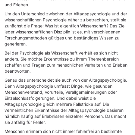
und Erleben.
Um den Unterschied zwischen der Alltagspsychologie und der
wissenschaftlichen Psychologie näher zu betrachten, stellt sie
zunächst die Frage: Was ist eigentlich Wissenschaft? Das Ziel
jeder wissenschaftlichen Disziplin ist es, mit verschiedenen
Forschungsmethoden gültiges und beständiges Wissen zu
generieren.
Bei der Psychologie als Wissenschaft verhält es sich nicht
anders. Sie möchte Erkenntnisse zu ihrem Themenbereich
schaffen und Fragen zum menschlichen Verhalten und Erleben
beantworten.
Genau das unterscheidet sie auch von der Alltagspsychologie.
Denn Alltagspsychologie umfasst Dinge, wie gesunden
Menschenverstand, Vorurteile, Verallgemeinerungen oder
Einzelschlussfolgerungen. Und dabei weist die
Alltagspsychologie gleich mehrere Fallstricke auf. Die
vermeintlichen Erkenntnisse der Alltagspsychologie basieren
nämlich häufig auf Erlebnissen einzelner Personen. Das macht
sie anfällig für Fehler.
Menschen erinnern sich nicht immer fehlerfrei an bestimmte