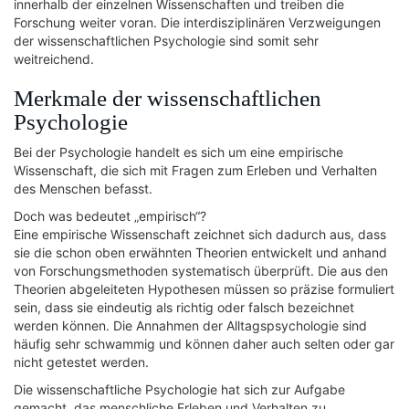
innerhalb der einzelnen Wissenschaften und treiben die
Forschung weiter voran. Die interdisziplinären Verzweigungen
der wissenschaftlichen Psychologie sind somit sehr
weitreichend.
Merkmale der wissenschaftlichen
Psychologie
Bei der Psychologie handelt es sich um eine empirische
Wissenschaft, die sich mit Fragen zum Erleben und Verhalten
des Menschen befasst.
Doch was bedeutet „empirisch“?
Eine empirische Wissenschaft zeichnet sich dadurch aus, dass
sie die schon oben erwähnten Theorien entwickelt und anhand
von Forschungsmethoden systematisch überprüft. Die aus den
Theorien abgeleiteten Hypothesen müssen so präzise formuliert
sein, dass sie eindeutig als richtig oder falsch bezeichnet
werden können. Die Annahmen der Alltagspsychologie sind
häufig sehr schwammig und können daher auch selten oder gar
nicht getestet werden.
Die wissenschaftliche Psychologie hat sich zur Aufgabe
gemacht, das menschliche Erleben und Verhalten zu