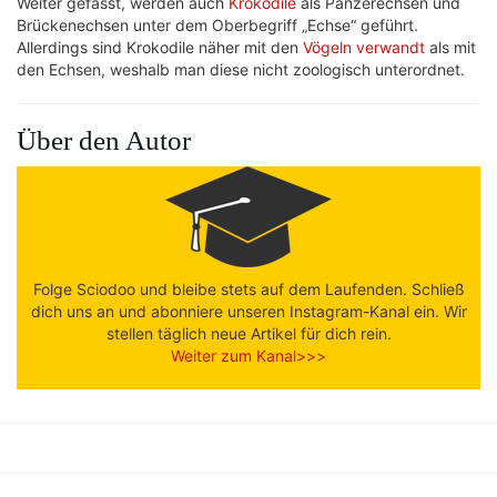
Weiter gefasst, werden auch
Krokodile
als Panzerechsen und
Brückenechsen unter dem Oberbegriff „Echse“ geführt.
Allerdings sind Krokodile näher mit den
Vögeln
verwandt
als mit
den Echsen, weshalb man diese nicht zoologisch unterordnet.
Über den Autor
Folge Sciodoo und bleibe stets auf dem Laufenden. Schließ
dich uns an und abonniere unseren Instagram-Kanal ein. Wir
stellen täglich neue Artikel für dich rein.
Weiter zum Kanal>>>