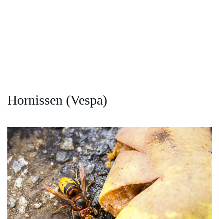
Hornissen (Vespa)