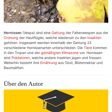
Hornissen
(Vespa) sind eine
Gattung
der Faltenwespen aus der
Ordnung
der Hautflügler, welche wiederum zu den
Insekten
gehören. Insgesamt werden innerhalb der Gattung 23
verschiedene Hornissenarten unterschieden. Die
Tiere
kommen
in den Tropen und der
gemäßigten Klimazone
vor. Hornissen
sind
Prädatoren
, welche andere Insekten jagen und fressen.
Weiterhin besteht ihre
Ernährung
aus Obst, Blütennektar und
Baumsäften.
Über den Autor