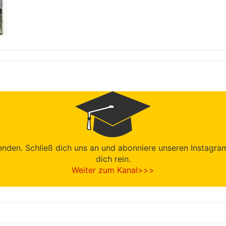
den. Schließ dich uns an und abonniere unseren Instagram-K
dich rein.
Weiter zum Kanal>>>