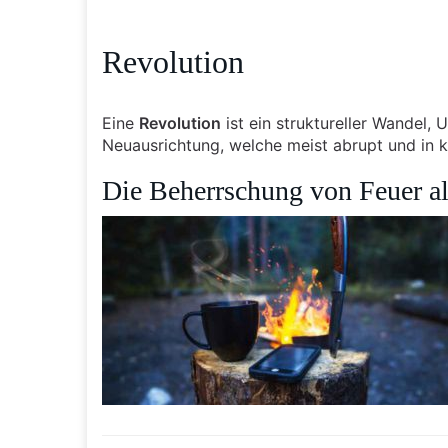
Revolution
Eine
Revolution
ist ein struktureller Wandel
Neuausrichtung, welche meist abrupt und in k
Die Beherrschung von Feuer al