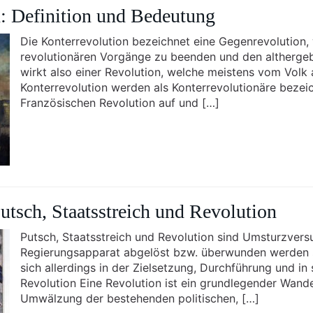
: Definition und Bedeutung
Die Konterrevolution bezeichnet eine Gegenrevolution, 
revolutionären Vorgänge zu beenden und den althergeb
wirkt also einer Revolution, welche meistens vom Volk
Konterrevolution werden als Konterrevolutionäre bezei
Französischen Revolution auf und […]
utsch, Staatsstreich und Revolution
Putsch, Staatsstreich und Revolution sind Umsturzvers
Regierungsapparat abgelöst bzw. überwunden werden s
sich allerdings in der Zielsetzung, Durchführung und in
Revolution Eine Revolution ist ein grundlegender Wandel
Umwälzung der bestehenden politischen, […]