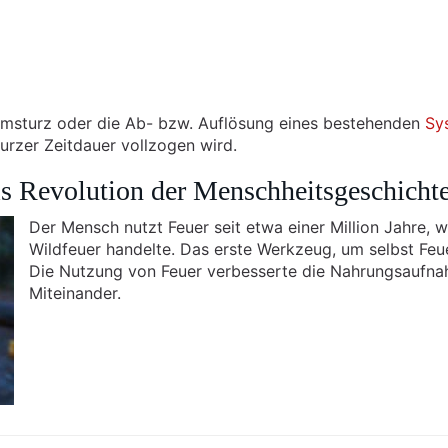
, Umsturz oder die Ab- bzw. Auflösung eines bestehenden
Sy
urzer Zeitdauer vollzogen wird.
s Revolution der Menschheitsgeschicht
Der Mensch nutzt Feuer seit etwa einer Million Jahre,
Wildfeuer handelte. Das erste Werkzeug, um selbst Feue
Die Nutzung von Feuer verbesserte die Nahrungsaufna
Miteinander.