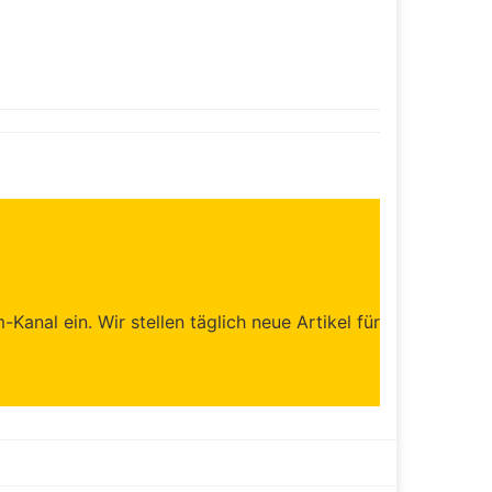
anal ein. Wir stellen täglich neue Artikel für