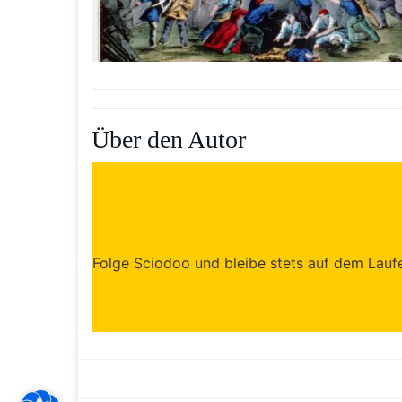
Über den Autor
Folge Sciodoo und bleibe stets auf dem Laufen