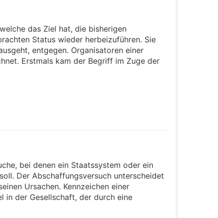
welche das Ziel hat, die bisherigen
rachten Status wieder herbeizuführen. Sie
 ausgeht, entgegen. Organisatoren einer
chnet. Erstmals kam der Begriff im Zuge der
uche, bei denen ein Staatssystem oder ein
oll. Der Abschaffungsversuch unterscheidet
 seinen Ursachen. Kennzeichen einer
 in der Gesellschaft, der durch eine