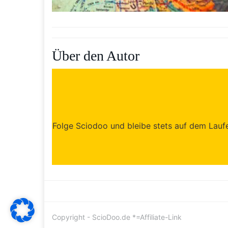
Über den Autor
Folge Sciodoo und bleibe stets auf dem Laufen
Copyright - ScioDoo.de *=Affiliate-Link