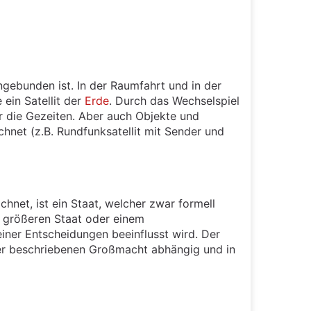
gebunden ist. In der Raumfahrt und in der
 ein Satellit der
Erde
. Durch das Wechselspiel
 die Gezeiten. Aber auch Objekte und
hnet (z.B. Rundfunksatellit mit Sender und
ichnet, ist ein Staat, welcher zwar formell
m größeren Staat oder einem
iner Entscheidungen beeinflusst wird. Der
 der beschriebenen Großmacht abhängig und in