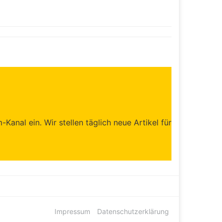
anal ein. Wir stellen täglich neue Artikel für
Impressum
Datenschutzerklärung