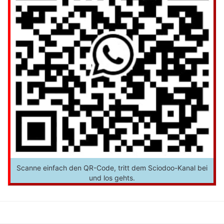
Scanne einfach den QR-Code, tritt dem Sciodoo-Kanal bei
und los gehts.