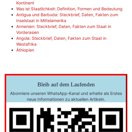
Kontinent
Was ist Staatlichkeit: Definition, Formen und Bedeutung
Antigua und Barbuda: Steckbrief, Daten, Fakten zum
Inselstaat in Mittelamerika
Armenien: Steckbrief, Daten, Fakten zum Staat in
Vorderasien
Angola: Steckbrief, Daten, Fakten zum Staat in
Westafrika
Äthiopien
Bleib auf dem Laufenden
Abonniere unseren WhatsApp-Kanal und erhalte als Erstes
neue Informationen zu aktuellen Artikeln.