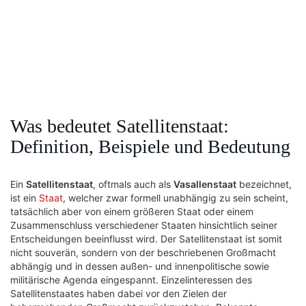
Was bedeutet Satellitenstaat:
Definition, Beispiele und Bedeutung
Ein
Satellitenstaat
, oftmals auch als
Vasallenstaat
bezeichnet,
ist ein
Staat
, welcher zwar formell unabhängig zu sein scheint,
tatsächlich aber von einem größeren Staat oder einem
Zusammenschluss verschiedener Staaten hinsichtlich seiner
Entscheidungen beeinflusst wird. Der Satellitenstaat ist somit
nicht souverän, sondern von der beschriebenen Großmacht
abhängig und in dessen außen- und innenpolitische sowie
militärische Agenda eingespannt. Einzelinteressen des
Satellitenstaates haben dabei vor den Zielen der