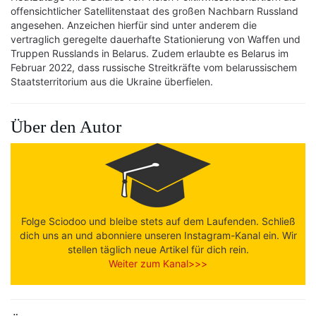
offensichtlicher Satellitenstaat des großen Nachbarn Russland
angesehen. Anzeichen hierfür sind unter anderem die
vertraglich geregelte dauerhafte Stationierung von Waffen und
Truppen Russlands in Belarus. Zudem erlaubte es Belarus im
Februar 2022, dass russische Streitkräfte vom belarussischem
Staatsterritorium aus die Ukraine überfielen.
Über den Autor
Folge Sciodoo und bleibe stets auf dem Laufenden. Schließ
dich uns an und abonniere unseren Instagram-Kanal ein. Wir
stellen täglich neue Artikel für dich rein.
Weiter zum Kanal>>>