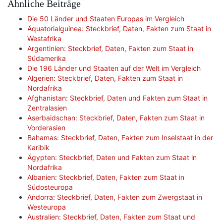
Ähnliche Beiträge
Die 50 Länder und Staaten Europas im Vergleich
Äquatorialguinea: Steckbrief, Daten, Fakten zum Staat in
Westafrika
Argentinien: Steckbrief, Daten, Fakten zum Staat in
Südamerika
Die 196 Länder und Staaten auf der Welt im Vergleich
Algerien: Steckbrief, Daten, Fakten zum Staat in
Nordafrika
Afghanistan: Steckbrief, Daten und Fakten zum Staat in
Zentralasien
Aserbaidschan: Steckbrief, Daten, Fakten zum Staat in
Vorderasien
Bahamas: Steckbrief, Daten, Fakten zum Inselstaat in der
Karibik
Ägypten: Steckbrief, Daten und Fakten zum Staat in
Nordafrika
Albanien: Steckbrief, Daten, Fakten zum Staat in
Südosteuropa
Andorra: Steckbrief, Daten, Fakten zum Zwergstaat in
Westeuropa
Australien: Steckbrief, Daten, Fakten zum Staat und