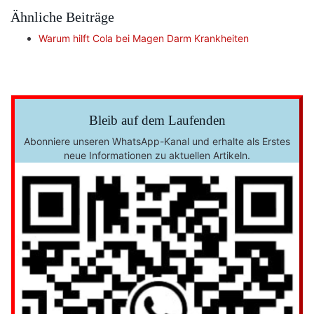
Ähnliche Beiträge
Warum hilft Cola bei Magen Darm Krankheiten
Bleib auf dem Laufenden
Abonniere unseren WhatsApp-Kanal und erhalte als Erstes
neue Informationen zu aktuellen Artikeln.