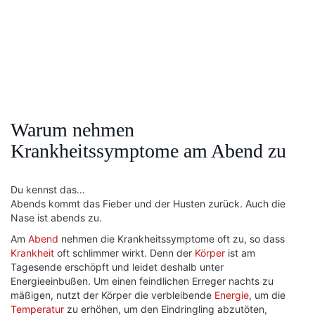
Warum nehmen
Krankheitssymptome am Abend zu
Du kennst das…
Abends kommt das Fieber und der Husten zurück. Auch die
Nase ist abends zu.
Am
Abend
nehmen die Krankheitssymptome oft zu, so dass
Krankheit
oft schlimmer wirkt. Denn der
Körper
ist am
Tagesende erschöpft und leidet deshalb unter
Energieeinbußen. Um einen feindlichen Erreger nachts zu
mäßigen, nutzt der Körper die verbleibende
Energie
, um die
Temperatur
zu erhöhen, um den Eindringling abzutöten,