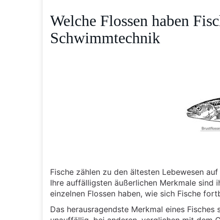
Welche Flossen haben Fisc
Schwimmtechnik
Fische zählen zu den ältesten Lebewesen auf u
Ihre auffälligsten äußerlichen Merkmale sind 
einzelnen Flossen haben, wie sich Fische for
Das herausragendste Merkmal eines Fisches si