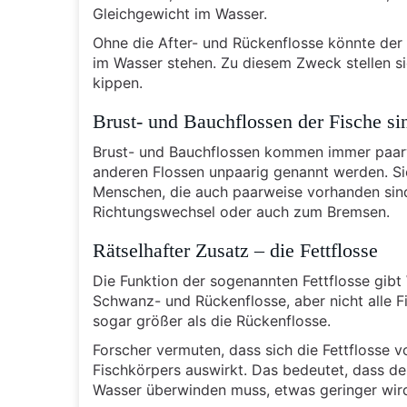
Gleichgewicht im Wasser.
Ohne die After- und Rückenflosse könnte der
im Wasser stehen. Zu diesem Zweck stellen si
kippen.
Brust- und Bauchflossen der Fische s
Brust- und Bauchflossen kommen immer paarwe
anderen Flossen unpaarig genannt werden. Si
Menschen, die auch paarweise vorhanden sind
Richtungswechsel oder auch zum Bremsen.
Rätselhafter Zusatz – die Fettflosse
Die Funktion der sogenannten Fettflosse gibt 
Schwanz- und Rückenflosse, aber nicht alle Fi
sogar größer als die Rückenflosse.
Forscher vermuten, dass sich die Fettflosse 
Fischkörpers auswirkt. Das bedeutet, dass 
Wasser überwinden muss, etwas geringer wird.