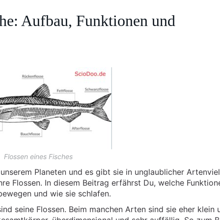
he: Aufbau, Funktionen und
Flossen eines Fisches
nserem Planeten und es gibt sie in unglaublicher Artenvielf
ihre Flossen. In diesem Beitrag erfährst Du, welche Funktion
tbewegen und wie sie schlafen.
nd seine Flossen. Beim manchen Arten sind sie eher klein 