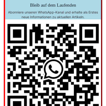
Bleib auf dem Laufenden
Abonniere unseren WhatsApp-Kanal und erhalte als Erstes
neue Informationen zu aktuellen Artikeln.