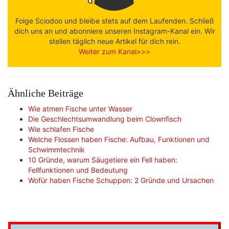
Folge Sciodoo und bleibe stets auf dem Laufenden. Schließ
dich uns an und abonniere unseren Instagram-Kanal ein. Wir
stellen täglich neue Artikel für dich rein.
Weiter zum Kanal>>>
Ähnliche Beiträge
Wie atmen Fische unter Wasser
Die Geschlechtsumwandlung beim Clownfisch
Wie schlafen Fische
Welche Flossen haben Fische: Aufbau, Funktionen und
Schwimmtechnik
10 Gründe, warum Säugetiere ein Fell haben:
Fellfunktionen und Bedeutung
Wofür haben Fische Schuppen: 2 Gründe und Ursachen