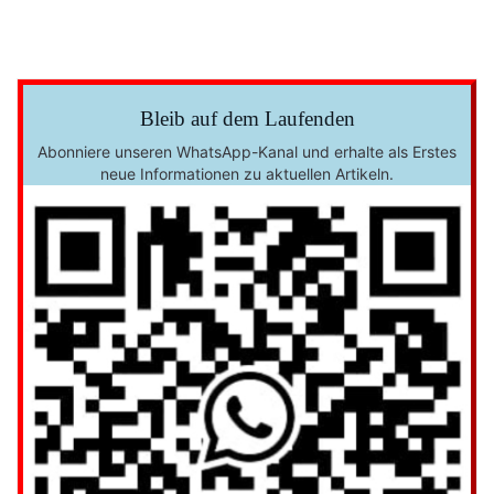
Bleib auf dem Laufenden
Abonniere unseren WhatsApp-Kanal und erhalte als Erstes
neue Informationen zu aktuellen Artikeln.