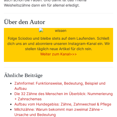
Weisheitszähne dann ein für allemal erledigt.
Über den Autor
Folge Sciodoo und bleibe stets auf dem Laufenden. Schließ
dich uns an und abonniere unseren Instagram-Kanal ein. Wir
stellen täglich neue Artikel für dich rein.
Weiter zum Kanal>>>
Ähnliche Beiträge
Zahnformel: Funktionsweise, Bedeutung, Beispiel und
Aufbau
Die 32 Zähne des Menschen im Überblick: Nummerierung
+ Zahnschemas
Aufbau vom Hundegebiss: Zähne, Zahnwechsel & Pflege
Milchzähne: Warum bekommt man zweimal Zähne –
Ursache und Bedeutung