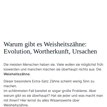
Warum gibt es Weisheitszähne:
Evolution, Wortherkunft, Ursachen
Die meisten Menschen haben sie. Viele wollen sie möglichst früh
loswerden und manchen machen sie überhaupt nichts aus: Die
Weisheitszähne
.
Dieser besondere Extra-Satz Zähne scheint wenig Sinn zu
machen.
Im schlimmsten Fall bereitet er sogar große Probleme. Aber
warum gibt es sie überhaupt? Hat sie jeder und was macht man
mit ihnen? Hier lernst du alles Wissenswerte über
Weisheitszähne.