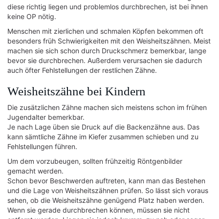
diese richtig liegen und problemlos durchbrechen, ist bei ihnen
keine OP nötig.
Menschen mit zierlichen und schmalen Köpfen bekommen oft
besonders früh Schwierigkeiten mit den Weisheitszähnen. Meist
machen sie sich schon durch Druckschmerz bemerkbar, lange
bevor sie durchbrechen. Außerdem verursachen sie dadurch
auch öfter Fehlstellungen der restlichen Zähne.
Weisheitszähne bei Kindern
Die zusätzlichen Zähne machen sich meistens schon im frühen
Jugendalter bemerkbar.
Je nach Lage üben sie Druck auf die Backenzähne aus. Das
kann sämtliche Zähne im Kiefer zusammen schieben und zu
Fehlstellungen führen.
Um dem vorzubeugen, sollten frühzeitig Röntgenbilder
gemacht werden.
Schon bevor Beschwerden auftreten, kann man das Bestehen
und die Lage von Weisheitszähnen prüfen. So lässt sich voraus
sehen, ob die Weisheitszähne genügend Platz haben werden.
Wenn sie gerade durchbrechen können, müssen sie nicht