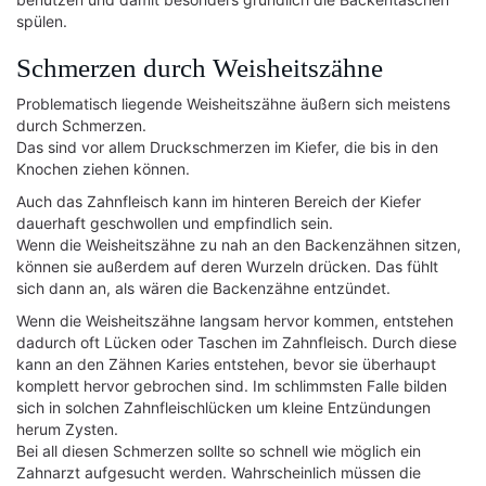
spülen.
Schmerzen durch Weisheitszähne
Problematisch liegende Weisheitszähne äußern sich meistens
durch Schmerzen.
Das sind vor allem Druckschmerzen im Kiefer, die bis in den
Knochen ziehen können.
Auch das Zahnfleisch kann im hinteren Bereich der Kiefer
dauerhaft geschwollen und empfindlich sein.
Wenn die Weisheitszähne zu nah an den Backenzähnen sitzen,
können sie außerdem auf deren Wurzeln drücken. Das fühlt
sich dann an, als wären die Backenzähne entzündet.
Wenn die Weisheitszähne langsam hervor kommen, entstehen
dadurch oft Lücken oder Taschen im Zahnfleisch. Durch diese
kann an den Zähnen Karies entstehen, bevor sie überhaupt
komplett hervor gebrochen sind. Im schlimmsten Falle bilden
sich in solchen Zahnfleischlücken um kleine Entzündungen
herum Zysten.
Bei all diesen Schmerzen sollte so schnell wie möglich ein
Zahnarzt aufgesucht werden. Wahrscheinlich müssen die