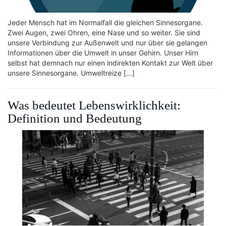
Jeder Mensch hat im Normalfall die gleichen Sinnesorgane.
Zwei Augen, zwei Ohren, eine Nase und so weiter. Sie sind
unsere Verbindung zur Außenwelt und nur über sie gelangen
Informationen über die Umwelt in unser Gehirn. Unser Hirn
selbst hat demnach nur einen indirekten Kontakt zur Welt über
unsere Sinnesorgane. Umweltreize […]
Was bedeutet Lebenswirklichkeit:
Definition und Bedeutung