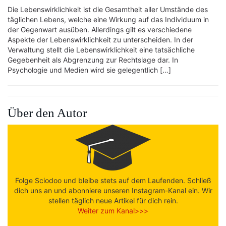
Die Lebenswirklichkeit ist die Gesamtheit aller Umstände des
täglichen Lebens, welche eine Wirkung auf das Individuum in
der Gegenwart ausüben. Allerdings gilt es verschiedene
Aspekte der Lebenswirklichkeit zu unterscheiden. In der
Verwaltung stellt die Lebenswirklichkeit eine tatsächliche
Gegebenheit als Abgrenzung zur Rechtslage dar. In
Psychologie und Medien wird sie gelegentlich […]
Über den Autor
Folge Sciodoo und bleibe stets auf dem Laufenden. Schließ
dich uns an und abonniere unseren Instagram-Kanal ein. Wir
stellen täglich neue Artikel für dich rein.
Weiter zum Kanal>>>