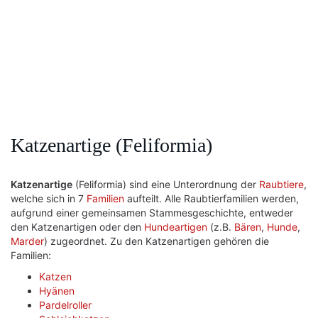
Katzenartige (Feliformia)
Katzenartige
(Feliformia) sind eine Unterordnung der
Raubtiere
,
welche sich in 7
Familien
aufteilt. Alle Raubtierfamilien werden,
aufgrund einer gemeinsamen Stammesgeschichte, entweder
den Katzenartigen oder den
Hundeartigen
(z.B.
Bären
,
Hunde
,
Marder
) zugeordnet. Zu den Katzenartigen gehören die
Familien:
Katzen
Hyänen
Pardelroller