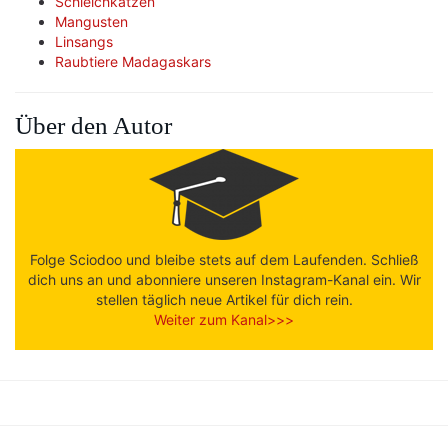
Schleichkatzen
Mangusten
Linsangs
Raubtiere Madagaskars
Über den Autor
Folge Sciodoo und bleibe stets auf dem Laufenden. Schließ
dich uns an und abonniere unseren Instagram-Kanal ein. Wir
stellen täglich neue Artikel für dich rein.
Weiter zum Kanal>>>