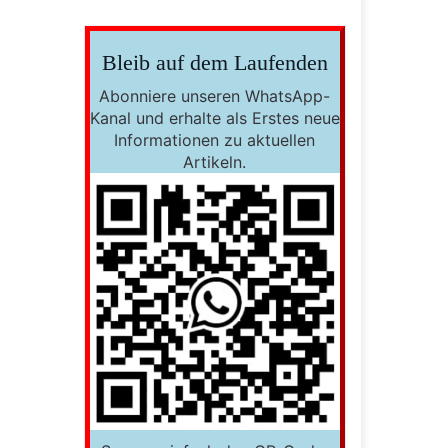
Bleib auf dem Laufenden
Abonniere unseren WhatsApp-
Kanal und erhalte als Erstes neue
Informationen zu aktuellen
Artikeln.