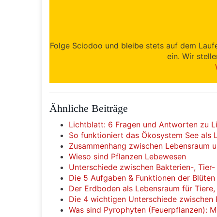
Folge Sciodoo und bleibe stets auf dem Lauf
ein. Wir stell
Ähnliche Beiträge
Lichtblatt: 6 Fragen und Antworten zu L
So funktioniert das Ökosystem See als 
Zusammenhang zwischen Lebensraum und
Wieso sind Pflanzen Lebewesen
Unterschiede zwischen Bakterien-, Tier-
Die 5 Aufgaben & Funktionen der Blüten 
Der Erdboden als Lebensraum für Tiere
Die 4 wichtigen Unterschiede zwischen 
Was sind Pyrophyten (Feuerpflanzen): 