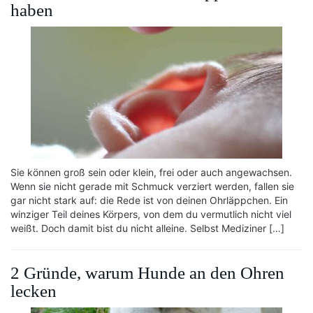
haben
Sie können groß sein oder klein, frei oder auch angewachsen.
Wenn sie nicht gerade mit Schmuck verziert werden, fallen sie
gar nicht stark auf: die Rede ist von deinen Ohrläppchen. Ein
winziger Teil deines Körpers, von dem du vermutlich nicht viel
weißt. Doch damit bist du nicht alleine. Selbst Mediziner […]
2 Gründe, warum Hunde an den Ohren
lecken