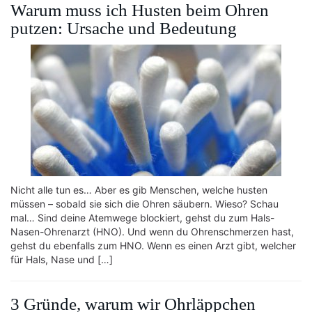
Warum muss ich Husten beim Ohren
putzen: Ursache und Bedeutung
Nicht alle tun es… Aber es gib Menschen, welche husten
müssen – sobald sie sich die Ohren säubern. Wieso? Schau
mal… Sind deine Atemwege blockiert, gehst du zum Hals-
Nasen-Ohrenarzt (HNO). Und wenn du Ohrenschmerzen hast,
gehst du ebenfalls zum HNO. Wenn es einen Arzt gibt, welcher
für Hals, Nase und […]
3 Gründe, warum wir Ohrläppchen