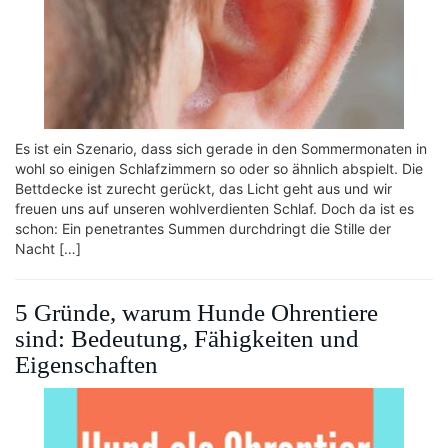
Es ist ein Szenario, dass sich gerade in den Sommermonaten in
wohl so einigen Schlafzimmern so oder so ähnlich abspielt. Die
Bettdecke ist zurecht gerückt, das Licht geht aus und wir
freuen uns auf unseren wohlverdienten Schlaf. Doch da ist es
schon: Ein penetrantes Summen durchdringt die Stille der
Nacht […]
5 Gründe, warum Hunde Ohrentiere
sind: Bedeutung, Fähigkeiten und
Eigenschaften