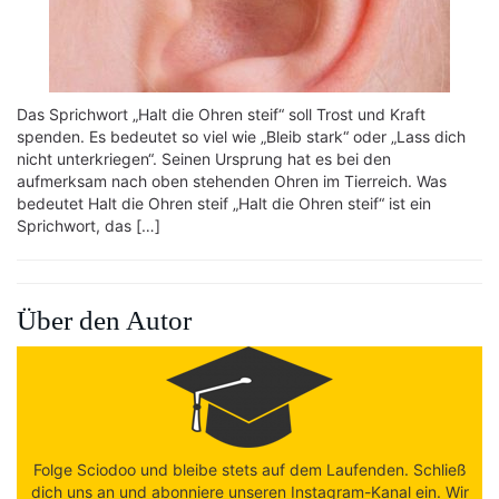
Das Sprichwort „Halt die Ohren steif“ soll Trost und Kraft
spenden. Es bedeutet so viel wie „Bleib stark“ oder „Lass dich
nicht unterkriegen“. Seinen Ursprung hat es bei den
aufmerksam nach oben stehenden Ohren im Tierreich. Was
bedeutet Halt die Ohren steif „Halt die Ohren steif“ ist ein
Sprichwort, das […]
Über den Autor
Folge Sciodoo und bleibe stets auf dem Laufenden. Schließ
dich uns an und abonniere unseren Instagram-Kanal ein. Wir