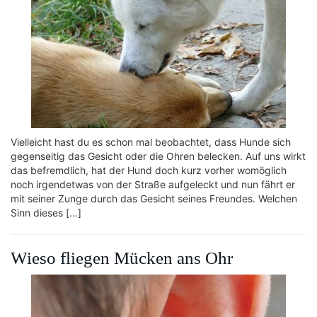
Vielleicht hast du es schon mal beobachtet, dass Hunde sich
gegenseitig das Gesicht oder die Ohren belecken. Auf uns wirkt
das befremdlich, hat der Hund doch kurz vorher womöglich
noch irgendetwas von der Straße aufgeleckt und nun fährt er
mit seiner Zunge durch das Gesicht seines Freundes. Welchen
Sinn dieses […]
Wieso fliegen Mücken ans Ohr