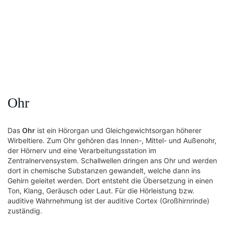
Ohr
Das
Ohr
ist ein Hörorgan und Gleichgewichtsorgan höherer
Wirbeltiere. Zum Ohr gehören das Innen-, Mittel- und Außenohr,
der Hörnerv und eine Verarbeitungsstation im
Zentralnervensystem. Schallwellen dringen ans Ohr und werden
dort in chemische Substanzen gewandelt, welche dann ins
Gehirn geleitet werden. Dort entsteht die Übersetzung in einen
Ton, Klang, Geräusch oder Laut. Für die Hörleistung bzw.
auditive Wahrnehmung ist der auditive Cortex (Großhirnrinde)
zuständig.