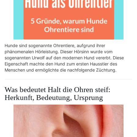
Hunde sind sogenannte Ohrentiere, aufgrund ihrer
phänomenalen Hörleistung. Dieser Hörsinn wurde vom
sogenannten Urwolf auf den modernen Hund vererbt. Diese
Eigenschaft machte den Hund zum ersten Hausstier des
Menschen und ermöglichte die nachfolgende Züchtung.
Was bedeutet Halt die Ohren steif:
Herkunft, Bedeutung, Ursprung