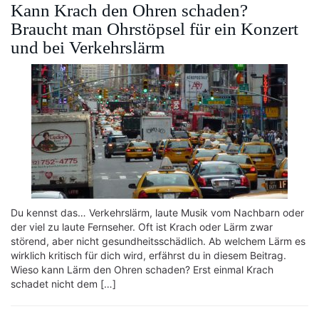
Kann Krach den Ohren schaden?
Braucht man Ohrstöpsel für ein Konzert
und bei Verkehrslärm
Du kennst das… Verkehrslärm, laute Musik vom Nachbarn oder
der viel zu laute Fernseher. Oft ist Krach oder Lärm zwar
störend, aber nicht gesundheitsschädlich. Ab welchem Lärm es
wirklich kritisch für dich wird, erfährst du in diesem Beitrag.
Wieso kann Lärm den Ohren schaden? Erst einmal Krach
schadet nicht dem […]