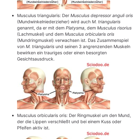
Musculus triangularis: Der
Musculus depressor anguli oris
(Mundwinkelniederzieher) wird auch
M. triangularis
genannt, da er mit dem
Platysma
, dem
Musculus risorius
(Lachmuskel) und dem
Musculus orbicularis oris
(Mundringmuskel) verwachsen ist. Das Zusammenspiel
von
M. triangularis
und seinen 3 angrenzenden Muskeln
bewirken ein trauriges oder einen besorgten
Gesichtsausdruck.
Musculus orbicularis oris: Der Ringmuskel um den Mund,
der die Lippen verschließt und bei einem Kuss oder
Pfeifen aktiv ist.