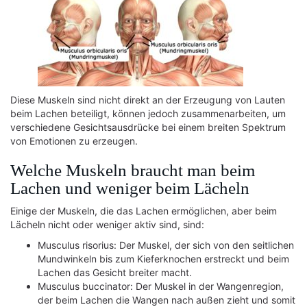
Diese Muskeln sind nicht direkt an der Erzeugung von Lauten
beim Lachen beteiligt, können jedoch zusammenarbeiten, um
verschiedene Gesichtsausdrücke bei einem breiten Spektrum
von Emotionen zu erzeugen.
Welche Muskeln braucht man beim
Lachen und weniger beim Lächeln
Einige der Muskeln, die das Lachen ermöglichen, aber beim
Lächeln nicht oder weniger aktiv sind, sind:
Musculus risorius: Der Muskel, der sich von den seitlichen
Mundwinkeln bis zum Kieferknochen erstreckt und beim
Lachen das Gesicht breiter macht.
Musculus buccinator: Der Muskel in der Wangenregion,
der beim Lachen die Wangen nach außen zieht und somit