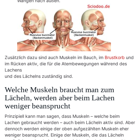
Wangen nach außen.
Zusätzlich dazu sind auch Muskeln im Bauch, im
Brustkorb
und
im Rücken aktiv, die für die Atembewegungen während des
Lachens
und des Lächelns zuständig sind.
Welche Muskeln braucht man zum
Lächeln, werden aber beim Lachen
weniger beansprucht
Prinzipiell kann man sagen, dass Muskeln – welche beim
Lachen gebraucht werden – auch beim Lächeln aktiv sind. Aber
dennoch werden einige der oben aufgezählten Muskeln eher
weniger beansprucht. Einige der Muskeln, die das Lächeln