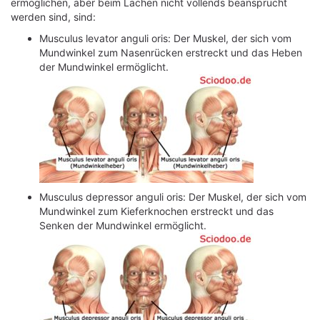
ermöglichen, aber beim Lachen nicht vollends beansprucht
werden sind, sind:
Musculus levator anguli oris: Der Muskel, der sich vom
Mundwinkel zum Nasenrücken erstreckt und das Heben
der Mundwinkel ermöglicht.
Musculus depressor anguli oris: Der Muskel, der sich vom
Mundwinkel zum Kieferknochen erstreckt und das
Senken der Mundwinkel ermöglicht.