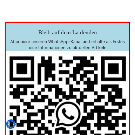
Bleib auf dem Laufenden
Abonniere unseren WhatsApp-Kanal und erhalte als Erstes
neue Informationen zu aktuellen Artikeln.