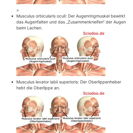
>
Musculus orbicularis oculi: Der Augenringmuskel bewirkt
das Augenfalten und das „Zusammenkneifen“ der Augen
beim Lachen.
Musculus levator labii superioris: Der Oberlippenheber
hebt die Oberlippe an.