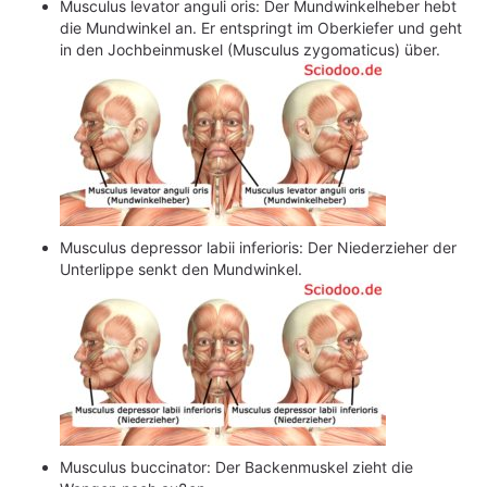
Musculus levator anguli oris: Der Mundwinkelheber hebt
die Mundwinkel an. Er entspringt im Oberkiefer und geht
in den Jochbeinmuskel (Musculus zygomaticus) über.
Musculus depressor labii inferioris: Der Niederzieher der
Unterlippe senkt den Mundwinkel.
Musculus buccinator: Der Backenmuskel zieht die