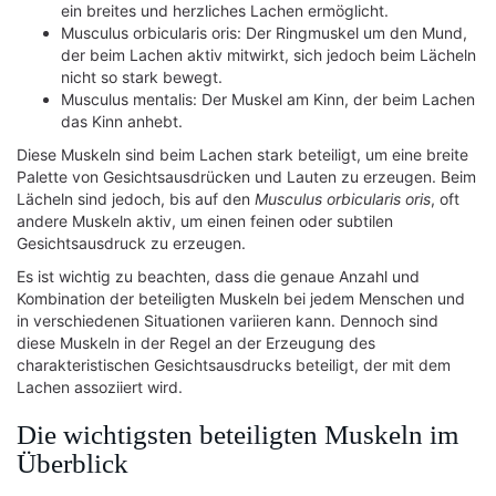
ein breites und herzliches Lachen ermöglicht.
Musculus orbicularis oris: Der Ringmuskel um den Mund,
der beim Lachen aktiv mitwirkt, sich jedoch beim Lächeln
nicht so stark bewegt.
Musculus mentalis: Der Muskel am Kinn, der beim Lachen
das Kinn anhebt.
Diese Muskeln sind beim Lachen stark beteiligt, um eine breite
Palette von Gesichtsausdrücken und Lauten zu erzeugen. Beim
Lächeln sind jedoch, bis auf den
Musculus orbicularis oris
, oft
andere Muskeln aktiv, um einen feinen oder subtilen
Gesichtsausdruck zu erzeugen.
Es ist wichtig zu beachten, dass die genaue Anzahl und
Kombination der beteiligten Muskeln bei jedem Menschen und
in verschiedenen Situationen variieren kann. Dennoch sind
diese Muskeln in der Regel an der Erzeugung des
charakteristischen Gesichtsausdrucks beteiligt, der mit dem
Lachen assoziiert wird.
Die wichtigsten beteiligten Muskeln im
Überblick