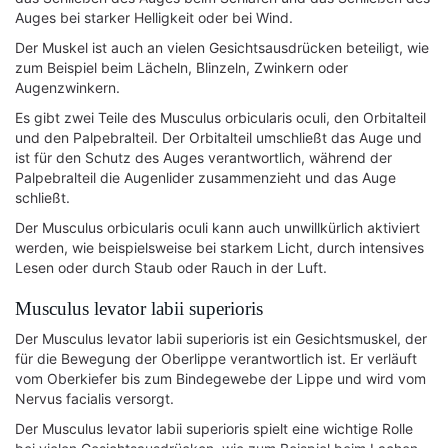
Auges bei starker Helligkeit oder bei Wind.
Der Muskel ist auch an vielen Gesichtsausdrücken beteiligt, wie
zum Beispiel beim Lächeln, Blinzeln, Zwinkern oder
Augenzwinkern.
Es gibt zwei Teile des Musculus orbicularis oculi, den Orbitalteil
und den Palpebralteil. Der Orbitalteil umschließt das Auge und
ist für den Schutz des Auges verantwortlich, während der
Palpebralteil die Augenlider zusammenzieht und das Auge
schließt.
Der Musculus orbicularis oculi kann auch unwillkürlich aktiviert
werden, wie beispielsweise bei starkem Licht, durch intensives
Lesen oder durch Staub oder Rauch in der Luft.
Musculus levator labii superioris
Der Musculus levator labii superioris ist ein Gesichtsmuskel, der
für die Bewegung der Oberlippe verantwortlich ist. Er verläuft
vom Oberkiefer bis zum Bindegewebe der Lippe und wird vom
Nervus facialis versorgt.
Der Musculus levator labii superioris spielt eine wichtige Rolle