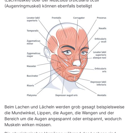
(Augenringmuskel) können ebenfalls beteiligt
Beim Lachen und Lächeln werden grob gesagt beispielsweise
die Mundwinkel, Lippen, die Augen, die Wangen und der
Bereich um die Augen angespannt oder entspannt, wodurch
Muskeln wirken müssen.