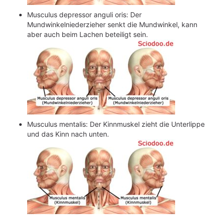
Musculus depressor anguli oris: Der
Mundwinkelniederzieher senkt die Mundwinkel, kann
aber auch beim Lachen beteiligt sein.
Musculus mentalis: Der Kinnmuskel zieht die Unterlippe
und das Kinn nach unten.