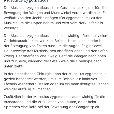
Der Musculus zygomaticus ist ein Gesichtsmuskel, der für die
Bewegung der Wangen und Mundwinkel verantwortlich ist. Er
verläuft von den Jochbeinbögen (Os zygomaticum) zu den
Muskeln um die Lippen herum und wird vom Nervus facialis
versorgt.
Der Musculus zygomaticus spielt eine wichtige Rolle bei vielen
Gesichtsausdrücken, wie zum Beispiel beim Lachen oder bei
der Erzeugung von Falten rund um die Augen. Es gibt zwei
Hauptzweige des Muskels, den oberflächlichen und den tiefen
Zweig. Der oberflächliche Zweig zieht die Wangen nach oben
und zur Seite, während der tiefe Zweig die Oberlippe nach
unten zieht.
In der ästhetischen Chirurgie kann der Musculus zygomaticus
gezielt behandelt werden, um zum Beispiel ein inaktives
Lächeln wiederherzustellen oder um ein beabsichtigtes Lachen
weniger auffällig zu machen.
Zusätzlich ist der Musculus zygomaticus auch wichtig für die
Aussprache und die Artikulation von Lauten, da er beim
Sprechen eine Rolle bei der Bewegung der Wangen spielt.