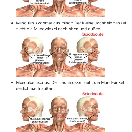
Musculus zygomaticus minor: Der kleine Jochbeinmuskel
zieht die Mundwinkel nach oben und außen.
Musculus risorius: Der Lachmuskel zieht die Mundwinkel
seitlich nach außen.