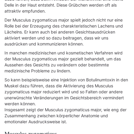
Delle in der Haut entsteht. Diese Grübchen werden oft als
attraktiv empfunden.
Der Musculus zygomaticus major spielt jedoch nicht nur eine
Rolle bei der Erzeugung des charakteristischen Lachens und
Lächelns. Er kann auch bei anderen Gesichtsausdrücken
aktiviert werden und so dazu beitragen, dass wir uns
ausdrücken und kommunizieren können.
In manchen medizinischen und kosmetischen Verfahren wird
der Musculus zygomaticus major gezielt behandelt, um das
Aussehen des Gesichts zu verändern oder bestimmte
medizinische Probleme zu lindern.
So kann beispielsweise eine Injektion von Botulinumtoxin in den
Muskel dazu führen, dass die Aktivierung des Musculus
zygomaticus major reduziert wird und so Falten oder andere
unerwünschte Veränderungen im Gesichtsbereich vermindert
werden können.
Insgesamt zeigt der Musculus zygomaticus major, wie eng der
Zusammenhang zwischen körperlicher Anatomie und
emotionaler Ausdrucksweise ist.
Musculus zygomaticus