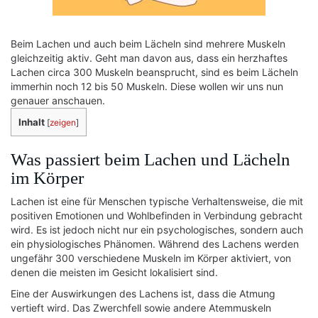
Beim Lachen und auch beim Lächeln sind mehrere Muskeln
gleichzeitig aktiv. Geht man davon aus, dass ein herzhaftes
Lachen circa 300 Muskeln beansprucht, sind es beim Lächeln
immerhin noch 12 bis 50 Muskeln. Diese wollen wir uns nun
genauer anschauen.
Inhalt
[
zeigen
]
Was passiert beim Lachen und Lächeln
im Körper
Lachen ist eine für Menschen typische Verhaltensweise, die mit
positiven Emotionen und Wohlbefinden in Verbindung gebracht
wird. Es ist jedoch nicht nur ein psychologisches, sondern auch
ein physiologisches Phänomen. Während des Lachens werden
ungefähr 300 verschiedene Muskeln im Körper aktiviert, von
denen die meisten im Gesicht lokalisiert sind.
Eine der Auswirkungen des Lachens ist, dass die Atmung
vertieft wird. Das Zwerchfell sowie andere Atemmuskeln