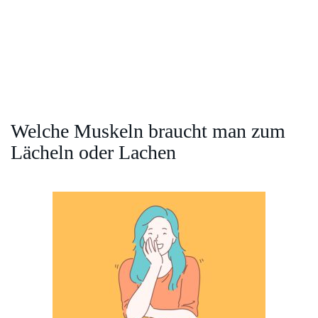
Welche Muskeln braucht man zum
Lächeln oder Lachen