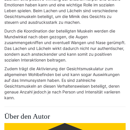
Emotionen haben kann und eine wichtige Rolle im sozialen
Leben spielen. Beim Lachen und Lächeln sind verschiedene
Gesichtsmuskeln beteiligt, um die Mimik des Gesichts zu
steuern und ausdrucksstark zu machen.
Durch die Koordination der beteiligten Muskeln werden die
Mundwinkel nach oben gezogen, die Augen
zusammengekniffen und eventuell Wangen und Nase gerümpft.
Das Lachen und Lächeln wirkt dadurch nicht nur authentischer,
sondern auch ansteckender und kann somit zu positiven
sozialen Interaktionen beitragen.
Zudem trägt die Aktivierung der Gesichtsmuskulatur zum
allgemeinen Wohlbefinden bei und kann sogar Auswirkungen
auf das Immunsystem haben. Es sind zahlreiche
Gesichtsmuskeln an diesen Verhaltensweisen beteiligt, deren
genaue Anzahl jedoch je nach Person und Intensität variieren
kann.
Über den Autor