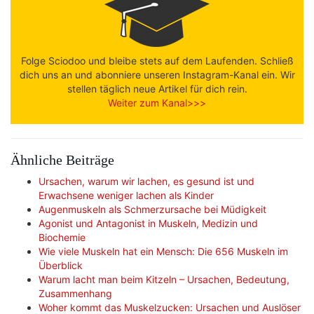
Folge Sciodoo und bleibe stets auf dem Laufenden. Schließ
dich uns an und abonniere unseren Instagram-Kanal ein. Wir
stellen täglich neue Artikel für dich rein.
Weiter zum Kanal>>>
Ähnliche Beiträge
Ursachen, warum wir lachen, es gesund ist und
Erwachsene weniger lachen als Kinder
Augenmuskeln als Schmerzursache bei Müdigkeit
Agonist und Antagonist in Muskeln, Medizin und
Biochemie
Wie viele Muskeln hat ein Mensch: Die 656 Muskeln im
Überblick
Warum lacht man beim Kitzeln – Ursachen, Bedeutung,
Zusammenhang
Woher kommt das Muskelzucken: Ursachen und Auslöser