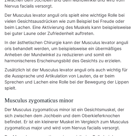
Nervus facialis versorgt.
Der Musculus levator anguli oris spielt eine wichtige Rolle bei
vielen Gesichtsausdrücken wie zum Beispiel bei Freude oder
beim Lachen. Eine Aktivierung des Muskels kann beispielsweise
bei guter Laune oder Zufriedenheit auftreten.
In der ästhetischen Chirurgie kann der Musculus levator anguli
oris behandelt werden, um beispielsweise ein übermäßiges
Anheben der Mundwinkel zu reduzieren und somit ein
harmonischeres Erscheinungsbild des Gesichts zu erzielen.
Zusätzlich ist der Musculus levator anguli oris auch wichtig für
die Aussprache und Artikulation von Lauten, da er beim
Sprechen und Lachen eine Rolle bei der Bewegung der Lippen
spielt.
Musculus zygomaticus minor
Der Musculus zygomaticus minor ist ein Gesichtsmuskel, der
sich zwischen dem Jochbein und dem Oberkieferknochen
befindet. Er ist ein kleinerer Muskel im Vergleich zum Musculus
zygomaticus major und wird vom Nervus facialis versorgt.