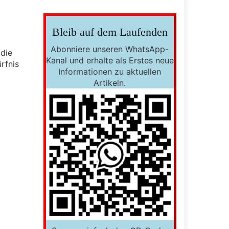
Bleib auf dem Laufenden
Abonniere unseren WhatsApp-
 die
Kanal und erhalte als Erstes neue
rfnis
Informationen zu aktuellen
Artikeln.