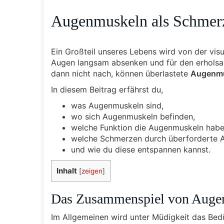
Augenmuskeln als Schmerz
Ein Großteil unseres Lebens wird von der visu
Augen langsam absenken und für den erholsa
dann nicht nach, können überlastete
Augenm
In diesem Beitrag erfährst du,
was Augenmuskeln sind,
wo sich Augenmuskeln befinden,
welche Funktion die Augenmuskeln habe
welche Schmerzen durch überforderte 
und wie du diese entspannen kannst.
Inhalt
[
zeigen
]
Das Zusammenspiel von Auge
Im Allgemeinen wird unter Müdigkeit das Bed