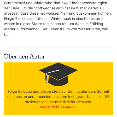
Winterschlaf und Winterruhe sind zwei Überlebensstrategien
der Tiere, um die Stoffwechselaktivität im Winter derart zu
drosseln, dass diese mit weniger Nahrung auskommen können.
Einige Tierklassen fallen im Winter auch in eine Kältestarre,
wirken in dieser Starre fast schon tot, um dann im Frühling
wieder aufzuwachen. Der Lebensraum von Wassertieren, wie
[…]
Über den Autor
Folge Sciodoo und bleibe stets auf dem Laufenden. Schließ
dich uns an und abonniere unseren Instagram-Kanal ein. Wir
stellen täglich neue Artikel für dich rein.
Weiter zum Kanal>>>