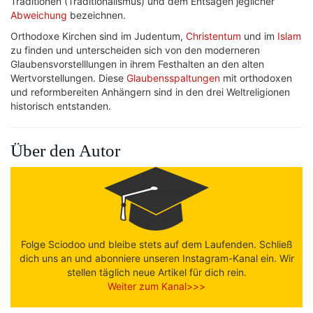
Traditionen (Traditionalismus) und dem Entsagen jeglicher
Abweichung
bezeichnen.
Orthodoxe Kirchen sind im Judentum,
Christentum
und im
Islam
zu finden und unterscheiden sich von den moderneren
Glaubensvorstelllungen in ihrem Festhalten an den alten
Wertvorstellungen. Diese
Glaubensspaltungen
mit orthodoxen
und reformbereiten Anhängern sind in den drei Weltreligionen
historisch entstanden.
Über den Autor
Folge Sciodoo und bleibe stets auf dem Laufenden. Schließ
dich uns an und abonniere unseren Instagram-Kanal ein. Wir
stellen täglich neue Artikel für dich rein.
Weiter zum Kanal>>>