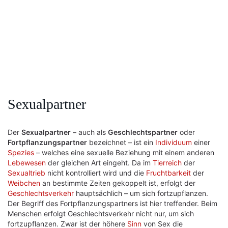
Sexualpartner
Der
Sexualpartner
– auch als
Geschlechtspartner
oder
Fortpflanzungspartner
bezeichnet – ist ein
Individuum
einer
Spezies
– welches eine sexuelle Beziehung mit einem anderen
Lebewesen
der gleichen Art eingeht. Da im
Tierreich
der
Sexualtrieb
nicht kontrolliert wird und die
Fruchtbarkeit
der
Weibchen
an bestimmte Zeiten gekoppelt ist, erfolgt der
Geschlechtsverkehr
hauptsächlich – um sich fortzupflanzen.
Der Begriff des Fortpflanzungspartners ist hier treffender. Beim
Menschen erfolgt Geschlechtsverkehr nicht nur, um sich
fortzupflanzen. Zwar ist der höhere
Sinn
von Sex die