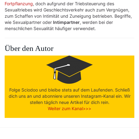
Fortpflanzung
, doch aufgrund der Triebsteuerung des
Sexualtriebes wird Geschlechtsverkehr auch zum Vergnügen,
zum Schaffen von Intimität und Zuneigung betrieben. Begriffe,
wie Sexualpartner oder
Intimpartner
, werden bei der
menschlichen Sexualität häufiger verwendet.
Über den Autor
Folge Sciodoo und bleibe stets auf dem Laufenden. Schließ
dich uns an und abonniere unseren Instagram-Kanal ein. Wir
stellen täglich neue Artikel für dich rein.
Weiter zum Kanal>>>