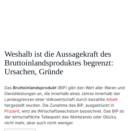
Weshalb ist die Aussagekraft des
Bruttoinlandsproduktes begrenzt:
Ursachen, Gründe
Das
Bruttoinlandsprodukt
(BIP) gibt den Wert aller Waren und
Dienstleistungen an, die innerhalb eines Jahres innerhalb der
Landesgrenzen einer Volkswirtschaft durch bezahlte
Arbeit
hergestellt wurden. Die Zunahme des BIP, ausgedrückt in
Prozent
, wird als Wirtschaftswachstum bezeichnet. Das BIP ist
der wirtschaftliche Teilaspekt des Wohlstands oder Glücks,
nicht mehr, aber auch nicht weniger.