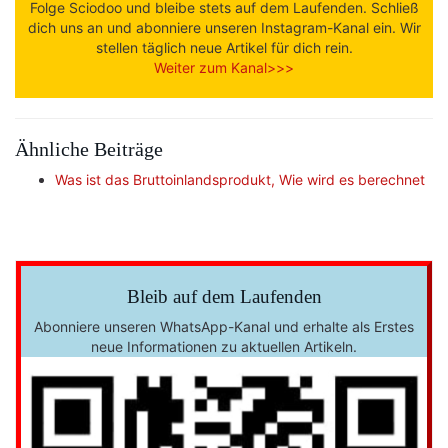
Folge Sciodoo und bleibe stets auf dem Laufenden. Schließ
dich uns an und abonniere unseren Instagram-Kanal ein. Wir
stellen täglich neue Artikel für dich rein.
Weiter zum Kanal>>>
Ähnliche Beiträge
Was ist das Bruttoinlandsprodukt, Wie wird es berechnet
Bleib auf dem Laufenden
Abonniere unseren WhatsApp-Kanal und erhalte als Erstes
neue Informationen zu aktuellen Artikeln.