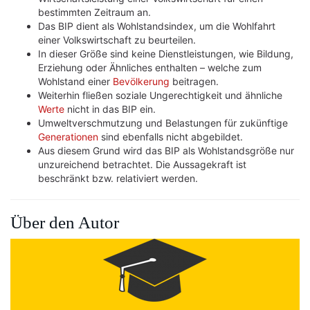
bestimmten Zeitraum an.
Das BIP dient als Wohlstandsindex, um die Wohlfahrt
einer Volkswirtschaft zu beurteilen.
In dieser Größe sind keine Dienstleistungen, wie Bildung,
Erziehung oder Ähnliches enthalten – welche zum
Wohlstand einer
Bevölkerung
beitragen.
Weiterhin fließen soziale Ungerechtigkeit und ähnliche
Werte
nicht in das BIP ein.
Umweltverschmutzung und Belastungen für zukünftige
Generationen
sind ebenfalls nicht abgebildet.
Aus diesem Grund wird das BIP als Wohlstandsgröße nur
unzureichend betrachtet. Die Aussagekraft ist
beschränkt bzw. relativiert werden.
Über den Autor