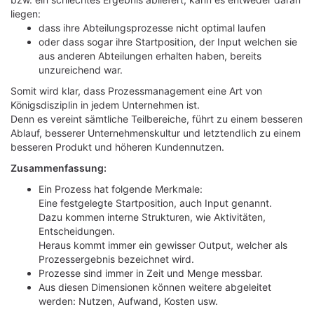
liegen:
dass ihre Abteilungsprozesse nicht optimal laufen
oder dass sogar ihre Startposition, der Input welchen sie
aus anderen Abteilungen erhalten haben, bereits
unzureichend war.
Somit wird klar, dass Prozessmanagement eine Art von
Königsdisziplin in jedem Unternehmen ist.
Denn es vereint sämtliche Teilbereiche, führt zu einem besseren
Ablauf, besserer Unternehmenskultur und letztendlich zu einem
besseren Produkt und höheren Kundennutzen.
Zusammenfassung:
Ein Prozess hat folgende Merkmale:
Eine festgelegte Startposition, auch Input genannt.
Dazu kommen interne Strukturen, wie Aktivitäten,
Entscheidungen.
Heraus kommt immer ein gewisser Output, welcher als
Prozessergebnis bezeichnet wird.
Prozesse sind immer in Zeit und Menge messbar.
Aus diesen Dimensionen können weitere abgeleitet
werden: Nutzen, Aufwand, Kosten usw.