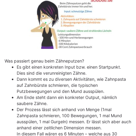
Was passiert genau beim Zähneputzen?
Es gibt einen konkreten Input bzw. einen Startpunkt.
Dies sind die verunreinigten Zähne.
Dann kommt es zu diversen Aktivitäten, wie Zahnpasta
auf Zahnbürste schmieren, die typischen
Putzbewegungen und den Mund ausspülen.
Am Ende steht dann ein konkreter Output, nämlich
saubere Zähne.
Der Prozess lässt sich anhand von Menge (1mal
Zahnpasta schmieren, 100 Bewegungen, 1 mal Mund
ausspülen, 1 mal Gurgeln) messen. Er lässt sich aber auch
anhand einer zeitlichen Dimension messen.
In diesem Fall wären es 6 Minuten – welche aus 30