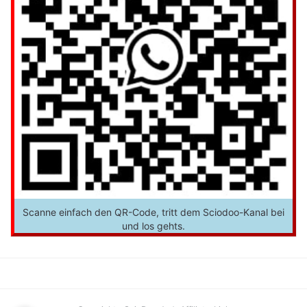
Scanne einfach den QR-Code, tritt dem Sciodoo-Kanal bei
und los gehts.