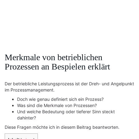
Merkmale von betrieblichen
Prozessen an Bespielen erklärt
Der betriebliche Leistungsprozess ist der Dreh- und Angelpunkt
im Prozessmanagement.
Doch wie genau definiert sich ein Prozess?
Was sind die Merkmale von Prozessen?
Und welche Bedeutung oder tieferer Sinn steckt
dahinter?
Diese Fragen möchte ich in diesem Beitrag beantworten.