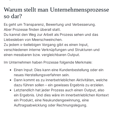
Warum stellt man Unternehmensprozesse
so dar?
Es geht um Transparenz, Bewertung und Verbesserung.
Aber Prozesse finden überall statt.
Du kannst den Weg zur Arbeit als Prozess sehen und das
Liebesleben von Meerschweinchen.
Zu jedem x-beliebigen Vorgang gibt es einen Input,
verschiedenen interne Verknüpfungen und Strukturen und
einen messbaren bzw. vergleichbaren Output.
Im Unternehmen haben Prozesse folgende Merkmale:
Einen Input: Dies kann eine Kundenbestellung oder ein
neues Herstellungsverfahren sein.
Dann kommt es zu innerbetrieblichen Aktivitäten, welche
dazu führen sollen – ein gewisses Ergebnis zu erzielen.
Letztendlich hat jeder Prozess auch einen Output, also
ein Ergebnis. Und dies wäre im innerbetrieblichen Kontext
ein Produkt, eine Neukundengewinnung, eine
Auftragsabwicklung oder Rechnungslegung.