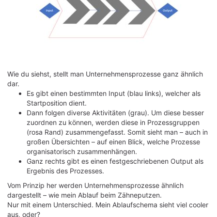
Wie du siehst, stellt man Unternehmensprozesse ganz ähnlich
dar.
Es gibt einen bestimmten Input (blau links), welcher als
Startposition dient.
Dann folgen diverse Aktivitäten (grau). Um diese besser
zuordnen zu können, werden diese in Prozessgruppen
(rosa Rand) zusammengefasst. Somit sieht man – auch in
großen Übersichten – auf einen Blick, welche Prozesse
organisatorisch zusammenhängen.
Ganz rechts gibt es einen festgeschriebenen Output als
Ergebnis des Prozesses.
Vom Prinzip her werden Unternehmensprozesse ähnlich
dargestellt – wie mein Ablauf beim Zähneputzen.
Nur mit einem Unterschied. Mein Ablaufschema sieht viel cooler
aus, oder?