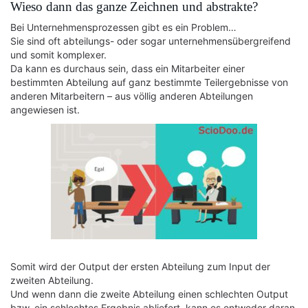
Wieso dann das ganze Zeichnen und abstrakte?
Bei Unternehmensprozessen gibt es ein Problem…
Sie sind oft abteilungs- oder sogar unternehmensübergreifend
und somit komplexer.
Da kann es durchaus sein, dass ein Mitarbeiter einer
bestimmten Abteilung auf ganz bestimmte Teilergebnisse von
anderen Mitarbeitern – aus völlig anderen Abteilungen
angewiesen ist.
Somit wird der Output der ersten Abteilung zum Input der
zweiten Abteilung.
Und wenn dann die zweite Abteilung einen schlechten Output
bzw. ein schlechtes Ergebnis abliefert, kann es entweder daran