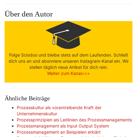
Über den Autor
Folge Sciodoo und bleibe stets auf dem Laufenden. Schließ
dich uns an und abonniere unseren Instagram-Kanal ein. Wir
stellen täglich neue Artikel für dich rein.
Weiter zum Kanal>>>
Ähnliche Beiträge
Prozesskultur als vorantreibende Kraft der
Unternehmenskultur
Prozessprinzipien als Leitlinien des Prozessmanagements
Prozessmanagement als Input Output System
Prozessmanagement an Beispielen erklärt