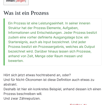
Inhalt
[
zeigen
]
Was ist ein Prozess
Ein Prozess ist eine Leistungseinheit. In seiner inneren
Struktur hat der Prozess Elemente, Aufgaben,
Informationen und Entscheidungen. Jeder Prozess besitzt
zudem eine vorher definierte Ausgangslage bzw. ein
Startereignis, auch als Input bezeichnet. Und jeder
Prozess besitzt ein Prozessergebnis, welches als Output
bezeichnet wird. Darüber hinaus lassen sich Prozesse,
anhand von Zeit, Menge oder Raum messen und
bewerten.
Hört sich jetzt etwas hochtrabend an, oder?
Und für Nicht-Ökonomen ist diese Definition auch etwas zu
abstrakt.
Deshalb ist hier ein konkretes Beispiel, anhand dessen ich einen
Prozess beschreiben will.
Und zwar Zähneputzen.