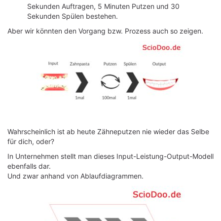
Sekunden Auftragen, 5 Minuten Putzen und 30
Sekunden Spülen bestehen.
Aber wir könnten den Vorgang bzw. Prozess auch so zeigen.
Wahrscheinlich ist ab heute Zähneputzen nie wieder das Selbe
für dich, oder?
In Unternehmen stellt man dieses Input-Leistung-Output-Modell
ebenfalls dar.
Und zwar anhand von Ablaufdiagrammen.