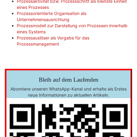
Prozessaktivität bzw. Prozessschritt als kleinste Einheit
eines Prozesses
Prozessorientierte Organisation als
Unternehmensausrichtung
Prozessmodell zur Darstellung von Prozessen innerhalb
eines Systems
Prozessauslöser als Vorgabe für das
Prozessmanagement
Bleib auf dem Laufenden
Abonniere unseren WhatsApp-Kanal und erhalte als Erstes
neue Informationen zu aktuellen Artikeln.