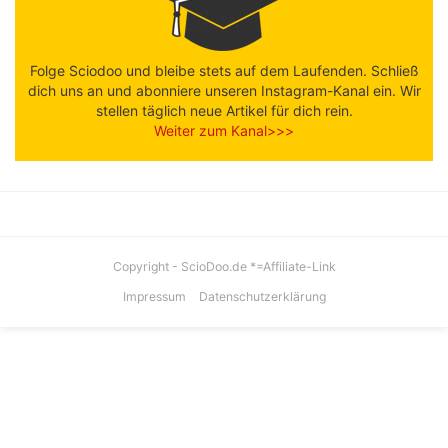
Folge Sciodoo und bleibe stets auf dem Laufenden. Schließ
dich uns an und abonniere unseren Instagram-Kanal ein. Wir
stellen täglich neue Artikel für dich rein.
Weiter zum Kanal>>>
Copyright - ScioDoo.de *=Affiliate-Link
Impressum
Datenschutzerklärung