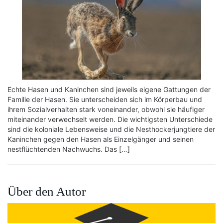
Echte Hasen und Kaninchen sind jeweils eigene Gattungen der
Familie der Hasen. Sie unterscheiden sich im Körperbau und
ihrem Sozialverhalten stark voneinander, obwohl sie häufiger
miteinander verwechselt werden. Die wichtigsten Unterschiede
sind die koloniale Lebensweise und die Nesthockerjungtiere der
Kaninchen gegen den Hasen als Einzelgänger und seinen
nestflüchtenden Nachwuchs. Das […]
Über den Autor