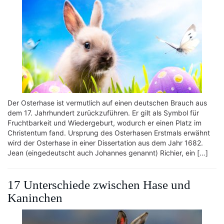
Der Osterhase ist vermutlich auf einen deutschen Brauch aus
dem 17. Jahrhundert zurückzuführen. Er gilt als Symbol für
Fruchtbarkeit und Wiedergeburt, wodurch er einen Platz im
Christentum fand. Ursprung des Osterhasen Erstmals erwähnt
wird der Osterhase in einer Dissertation aus dem Jahr 1682.
Jean (eingedeutscht auch Johannes genannt) Richier, ein […]
17 Unterschiede zwischen Hase und
Kaninchen