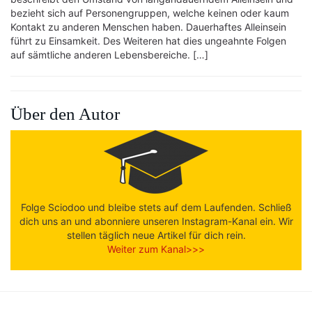
bezieht sich auf Personengruppen, welche keinen oder kaum
Kontakt zu anderen Menschen haben. Dauerhaftes Alleinsein
führt zu Einsamkeit. Des Weiteren hat dies ungeahnte Folgen
auf sämtliche anderen Lebensbereiche. […]
Über den Autor
Folge Sciodoo und bleibe stets auf dem Laufenden. Schließ
dich uns an und abonniere unseren Instagram-Kanal ein. Wir
stellen täglich neue Artikel für dich rein.
Weiter zum Kanal>>>