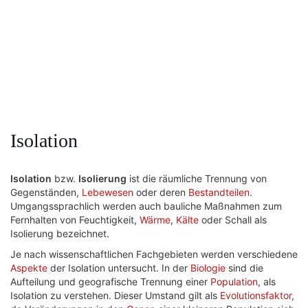
Isolation
Isolation
bzw.
Isolierung
ist die räumliche Trennung von
Gegenständen,
Lebewesen
oder deren
Bestandteilen
.
Umgangssprachlich werden auch bauliche Maßnahmen zum
Fernhalten von Feuchtigkeit,
Wärme
,
Kälte
oder Schall als
Isolierung bezeichnet.
Je nach wissenschaftlichen Fachgebieten werden verschiedene
Aspekte
der Isolation untersucht. In der
Biologie
sind die
Aufteilung und geografische Trennung einer
Population
, als
Isolation zu verstehen. Dieser Umstand gilt als
Evolutionsfaktor
,