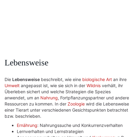
Lebensweise
Die
Lebensweise
beschreibt, wie eine
biologische Art
an ihre
Umwelt
angepasst ist, wie sie sich in der
Wildnis
verhält, ihr
Überleben sichert und welche Strategien die Spezies
anwendet, um an
Nahrung
, Fortpflanzungspartner und andere
Ressourcen zu kommen. In der
Zoologie
wird die Lebensweise
einer Tierart unter verschiedenen Gesichtspunkten betrachtet
bzw. beschrieben.
Ernährung
: Nahrungssuche und Konkurrenzverhalten
Lernverhalten und Lernstrategien