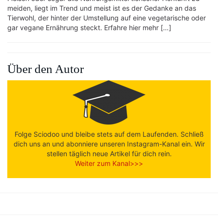
meiden, liegt im Trend und meist ist es der Gedanke an das
Tierwohl, der hinter der Umstellung auf eine vegetarische oder
gar vegane Ernährung steckt. Erfahre hier mehr […]
Über den Autor
Folge Sciodoo und bleibe stets auf dem Laufenden. Schließ
dich uns an und abonniere unseren Instagram-Kanal ein. Wir
stellen täglich neue Artikel für dich rein.
Weiter zum Kanal>>>