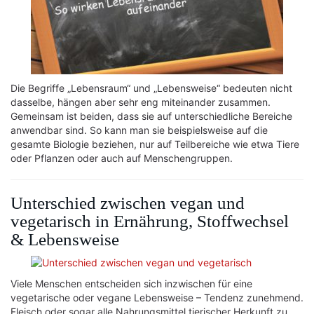
Die Begriffe „Lebensraum“ und „Lebensweise“ bedeuten nicht
dasselbe, hängen aber sehr eng miteinander zusammen.
Gemeinsam ist beiden, dass sie auf unterschiedliche Bereiche
anwendbar sind. So kann man sie beispielsweise auf die
gesamte Biologie beziehen, nur auf Teilbereiche wie etwa Tiere
oder Pflanzen oder auch auf Menschengruppen.
Unterschied zwischen vegan und
vegetarisch in Ernährung, Stoffwechsel
& Lebensweise
Viele Menschen entscheiden sich inzwischen für eine
vegetarische oder vegane Lebensweise – Tendenz zunehmend.
Fleisch oder sogar alle Nahrungsmittel tierischer Herkunft zu