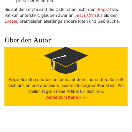
praktizieren dürfen.
Bis auf die Letzte sind die Ostkirchen nicht dem
Papst
bzw.
Vatikan unterstellt, glauben zwar an
Jesus Christus
als den
Erlöser
, praktizieren allerdings andere Riten und Gebräuche.
Über den Autor
Folge Sciodoo und bleibe stets auf dem Laufenden. Schließ
dich uns an und abonniere unseren Instagram-Kanal ein. Wir
stellen täglich neue Artikel für dich rein.
Weiter zum Kanal>>>