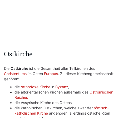
Ostkirche
Die
Ostkirche
ist die Gesamtheit aller Teilkirchen des
Christentums
im Osten
Europas
. Zu dieser Kirchengemeinschaft
gehören:
die
orthodoxe Kirche
in
Byzanz
,
die altorientalischen Kirchen außerhalb des
Oströmischen
Reiches
die Assyrische Kirche des Ostens
die katholischen Ostkirchen, welche zwar der
römisch-
katholischen Kirche
angehören, allerdings östliche Riten