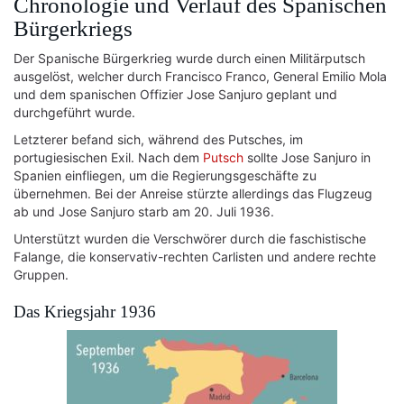
Chronologie und Verlauf des Spanischen
Bürgerkriegs
Der Spanische Bürgerkrieg wurde durch einen Militärputsch
ausgelöst, welcher durch Francisco Franco, General Emilio Mola
und dem spanischen Offizier Jose Sanjuro geplant und
durchgeführt wurde.
Letzterer befand sich, während des Putsches, im
portugiesischen Exil. Nach dem
Putsch
sollte Jose Sanjuro in
Spanien einfliegen, um die Regierungsgeschäfte zu
übernehmen. Bei der Anreise stürzte allerdings das Flugzeug
ab und Jose Sanjuro starb am 20. Juli 1936.
Unterstützt wurden die Verschwörer durch die faschistische
Falange, die konservativ-rechten Carlisten und andere rechte
Gruppen.
Das Kriegsjahr 1936