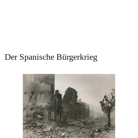
Der Spanische Bürgerkrieg