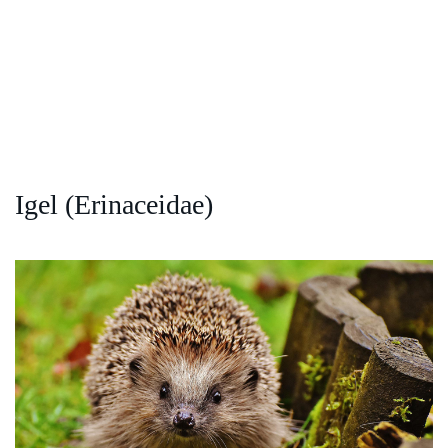
Igel (Erinaceidae)