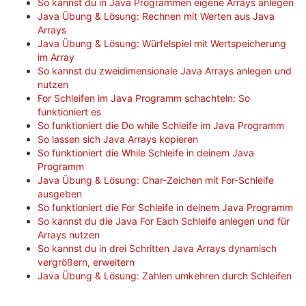
So kannst du in Java Programmen eigene Arrays anlegen
Java Übung & Lösung: Rechnen mit Werten aus Java
Arrays
Java Übung & Lösung: Würfelspiel mit Wertspeicherung
im Array
So kannst du zweidimensionale Java Arrays anlegen und
nutzen
For Schleifen im Java Programm schachteln: So
funktioniert es
So funktioniert die Do while Schleife im Java Programm
So lassen sich Java Arrays kopieren
So funktioniert die While Schleife in deinem Java
Programm
Java Übung & Lösung: Char-Zeichen mit For-Schleife
ausgeben
So funktioniert die For Schleife in deinem Java Programm
So kannst du die Java For Each Schleife anlegen und für
Arrays nutzen
So kannst du in drei Schritten Java Arrays dynamisch
vergrößern, erweitern
Java Übung & Lösung: Zahlen umkehren durch Schleifen