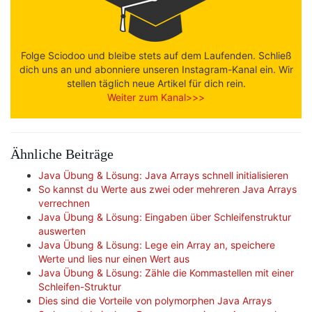
Folge Sciodoo und bleibe stets auf dem Laufenden. Schließ
dich uns an und abonniere unseren Instagram-Kanal ein. Wir
stellen täglich neue Artikel für dich rein.
Weiter zum Kanal>>>
Ähnliche Beiträge
Java Übung & Lösung: Java Arrays schnell initialisieren
So kannst du Werte aus zwei oder mehreren Java Arrays
verrechnen
Java Übung & Lösung: Eingaben über Schleifenstruktur
auswerten
Java Übung & Lösung: Lege ein Array an, speichere
Werte und lies nur einen Wert aus
Java Übung & Lösung: Zähle die Kommastellen mit einer
Schleifen-Struktur
Dies sind die Vorteile von polymorphen Java Arrays