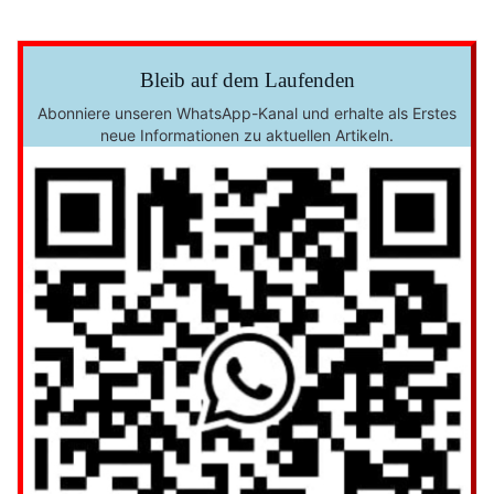
Bleib auf dem Laufenden
Abonniere unseren WhatsApp-Kanal und erhalte als Erstes
neue Informationen zu aktuellen Artikeln.