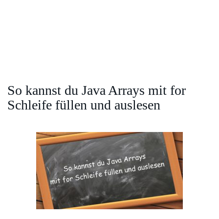
So kannst du Java Arrays mit for
Schleife füllen und auslesen