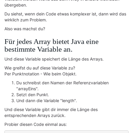
übergeben.
Du siehst, wenn dein Code etwas komplexer ist, dann wird das
wirklich zum Problem.
Also was machst du?
Für jedes Array bietet Java eine
bestimmte Variable an.
Und diese Variable speichert die Länge des Arrays.
Wie greifst du auf diese Variable zu?
Per Punktnotation - Wie beim Objekt.
Du schreibst den Namen der Referenzvariablen
"arrayEins".
Setzt den Punkt.
Und dann die Variable "length".
Und diese Variable gibt dir immer die Länge des
entsprechenden Arrays zurück.
Probier diesen Code einmal aus: