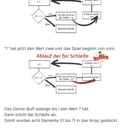
"I" hat jetzt den Wert zwei und das Spiel beginnt von vorn.
Das Ganze läuft solange bis i den Wert 7 hat.
Dann bricht die Schleife ab.
Somit wurden acht Elemente (0 bis 7) in das Array gesteckt.