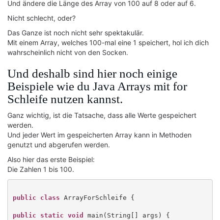
Und ändere die Länge des Array von 100 auf 8 oder auf 6.
Nicht schlecht, oder?
Das Ganze ist noch nicht sehr spektakulär.
Mit einem Array, welches 100-mal eine 1 speichert, hol ich dich
wahrscheinlich nicht von den Socken.
Und deshalb sind hier noch einige
Beispiele wie du Java Arrays mit for
Schleife nutzen kannst.
Ganz wichtig, ist die Tatsache, dass alle Werte gespeichert
werden.
Und jeder Wert im gespeicherten Array kann in Methoden
genutzt und abgerufen werden.
Also hier das erste Beispiel:
Die Zahlen 1 bis 100.
public class
 ArrayForSchleife {

public static void