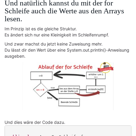
Und natürlich kannst du mit der for
Schleife auch die Werte aus den Arrays
lesen.
Im Prinzip ist es die gleiche Struktur.
Es ändert sich nur eine Kleinigkeit im Schleifenrumpf.
Und zwar machst du jetzt keine Zuweisung mehr.
Du lässt dir den Wert über eine System.out.println()-Anweisung
ausgeben.
Und dies wäre der Code dazu.